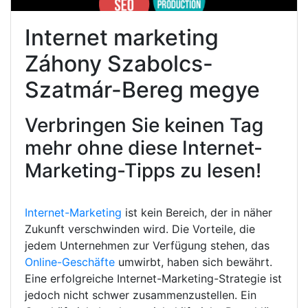
Internet marketing
Záhony Szabolcs-
Szatmár-Bereg megye
Verbringen Sie keinen Tag
mehr ohne diese Internet-
Marketing-Tipps zu lesen!
Internet-Marketing
ist kein Bereich, der in näher
Zukunft verschwinden wird. Die Vorteile, die
jedem Unternehmen zur Verfügung stehen, das
Online-Geschäfte
umwirbt, haben sich bewährt.
Eine erfolgreiche Internet-Marketing-Strategie ist
jedoch nicht schwer zusammenzustellen. Ein