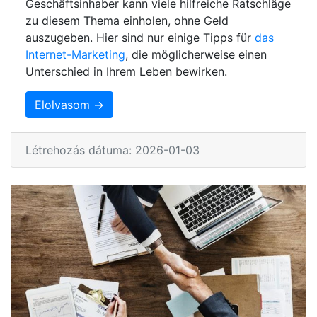
Geschäftsinhaber kann viele hilfreiche Ratschläge
zu diesem Thema einholen, ohne Geld
auszugeben. Hier sind nur einige Tipps für
das
Internet-Marketing
, die möglicherweise einen
Unterschied in Ihrem Leben bewirken.
Elolvasom →
Létrehozás dátuma: 2026-01-03