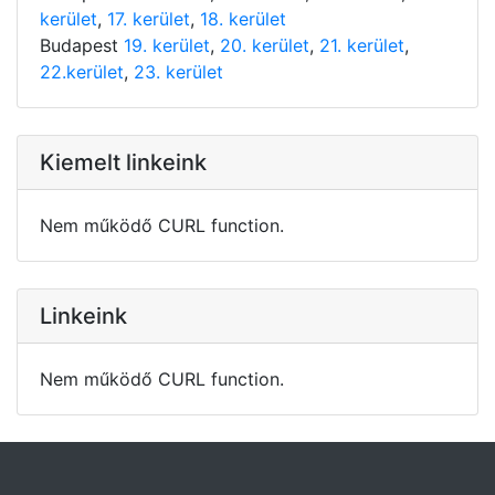
kerület
,
17. kerület
,
18. kerület
Budapest
19. kerület
,
20. kerület
,
21. kerület
,
22.kerület
,
23. kerület
Kiemelt linkeink
Nem működő CURL function.
Linkeink
Nem működő CURL function.