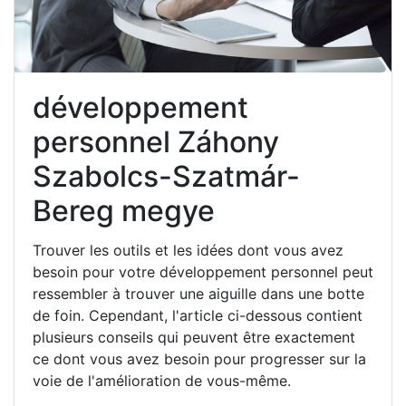
développement
personnel Záhony
Szabolcs-Szatmár-
Bereg megye
Trouver les outils et les idées dont vous avez
besoin pour votre développement personnel peut
ressembler à trouver une aiguille dans une botte
de foin. Cependant, l'article ci-dessous contient
plusieurs conseils qui peuvent être exactement
ce dont vous avez besoin pour progresser sur la
voie de l'amélioration de vous-même.