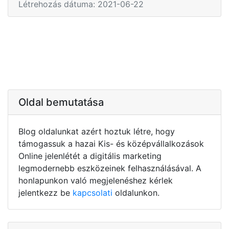
Létrehozás dátuma: 2021-06-22
Oldal bemutatása
Blog oldalunkat azért hoztuk létre, hogy
támogassuk a hazai Kis- és középvállalkozások
Online jelenlétét a digitális marketing
legmodernebb eszközeinek felhasználásával. A
honlapunkon való megjelenéshez kérlek
jelentkezz be
kapcsolati
oldalunkon.