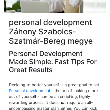
personal development
Záhony Szabolcs-
Szatmár-Bereg megye
Personal Development
Made Simple: Fast Tips For
Great Results
Deciding to better yourself is a great goal to set.
Personal development -
the art of making more
out of yourself - can be an enriching, highly
rewarding process. It does not require an all-
encompassing master plan, either. You can kick