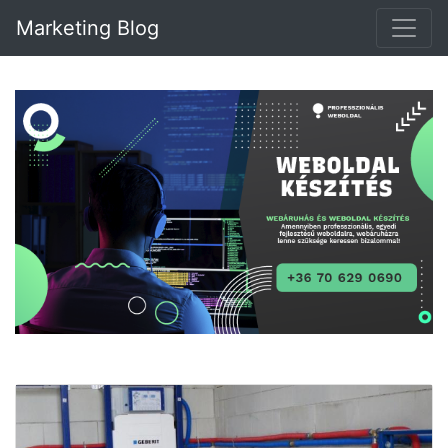
Marketing Blog