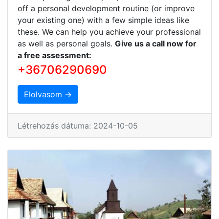
off a personal development routine (or improve
your existing one) with a few simple ideas like
these. We can help you achieve your professional
as well as personal goals.
Give us a call now for
a free assessment:
+36706290690
Elolvasom →
Létrehozás dátuma: 2024-10-05