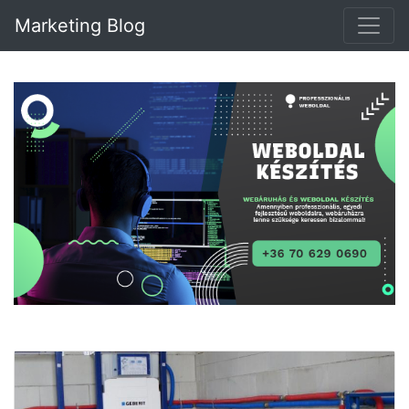
Marketing Blog