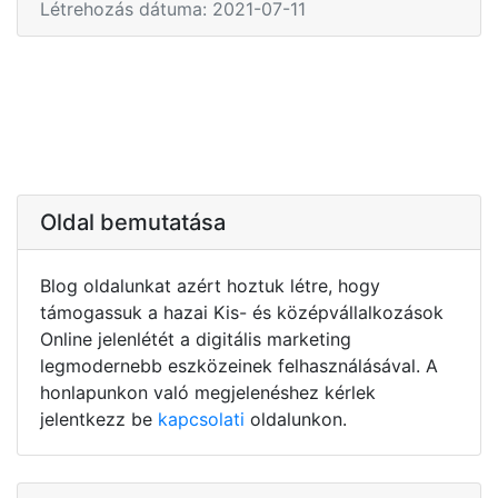
Létrehozás dátuma: 2021-07-11
Oldal bemutatása
Blog oldalunkat azért hoztuk létre, hogy
támogassuk a hazai Kis- és középvállalkozások
Online jelenlétét a digitális marketing
legmodernebb eszközeinek felhasználásával. A
honlapunkon való megjelenéshez kérlek
jelentkezz be
kapcsolati
oldalunkon.