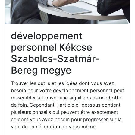
développement
personnel Kékcse
Szabolcs-Szatmár-
Bereg megye
Trouver les outils et les idées dont vous avez
besoin pour votre développement personnel peut
ressembler à trouver une aiguille dans une botte
de foin. Cependant, l'article ci-dessous contient
plusieurs conseils qui peuvent être exactement
ce dont vous avez besoin pour progresser sur la
voie de l'amélioration de vous-même.