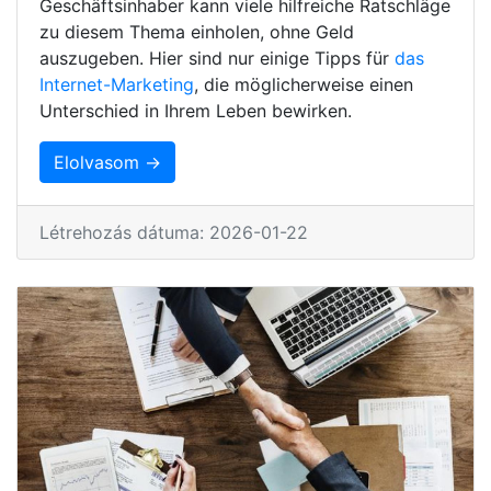
Geschäftsinhaber kann viele hilfreiche Ratschläge
zu diesem Thema einholen, ohne Geld
auszugeben. Hier sind nur einige Tipps für
das
Internet-Marketing
, die möglicherweise einen
Unterschied in Ihrem Leben bewirken.
Elolvasom →
Létrehozás dátuma: 2026-01-22