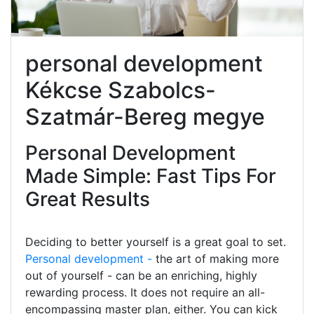
personal development
Kékcse Szabolcs-
Szatmár-Bereg megye
Personal Development
Made Simple: Fast Tips For
Great Results
Deciding to better yourself is a great goal to set.
Personal development -
the art of making more
out of yourself - can be an enriching, highly
rewarding process. It does not require an all-
encompassing master plan, either. You can kick