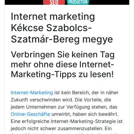
Internet marketing
Kékcse Szabolcs-
Szatmár-Bereg megye
Verbringen Sie keinen Tag
mehr ohne diese Internet-
Marketing-Tipps zu lesen!
Internet-Marketing
ist kein Bereich, der in näher
Zukunft verschwinden wird. Die Vorteile, die
jedem Unternehmen zur Verfügung stehen, das
Online-Geschäfte
umwirbt, haben sich bewährt.
Eine erfolgreiche Internet-Marketing-Strategie ist
jedoch nicht schwer zusammenzustellen. Ein