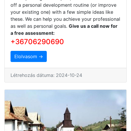
off a personal development routine (or improve
your existing one) with a few simple ideas like
these. We can help you achieve your professional
as well as personal goals.
Give us a call now for
a free assessment:
+36706290690
Elolvasom →
Létrehozás dátuma: 2024-10-24