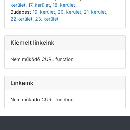
kerület
,
17. kerület
,
18. kerület
Budapest
19. kerület
,
20. kerület
,
21. kerület
,
22.kerület
,
23. kerület
Kiemelt linkeink
Nem működő CURL function.
Linkeink
Nem működő CURL function.