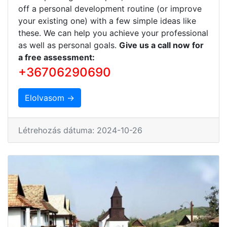
off a personal development routine (or improve
your existing one) with a few simple ideas like
these. We can help you achieve your professional
as well as personal goals.
Give us a call now for
a free assessment:
+36706290690
Elolvasom →
Létrehozás dátuma: 2024-10-26