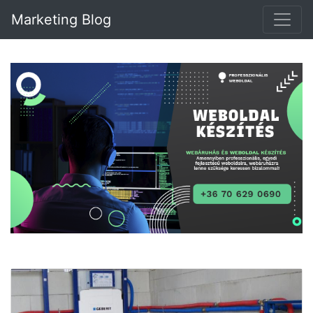
Marketing Blog