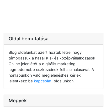
Oldal bemutatása
Blog oldalunkat azért hoztuk létre, hogy
támogassuk a hazai Kis- és középvállalkozások
Online jelenlétét a digitális marketing
legmodernebb eszközeinek felhasználásával. A
honlapunkon való megjelenéshez kérlek
jelentkezz be
kapcsolati
oldalunkon.
Megyék