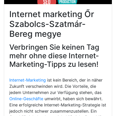
Internet marketing Őr
Szabolcs-Szatmár-
Bereg megye
Verbringen Sie keinen Tag
mehr ohne diese Internet-
Marketing-Tipps zu lesen!
Internet-Marketing
ist kein Bereich, der in näher
Zukunft verschwinden wird. Die Vorteile, die
jedem Unternehmen zur Verfügung stehen, das
Online-Geschäfte
umwirbt, haben sich bewährt.
Eine erfolgreiche Internet-Marketing-Strategie ist
jedoch nicht schwer zusammenzustellen. Ein