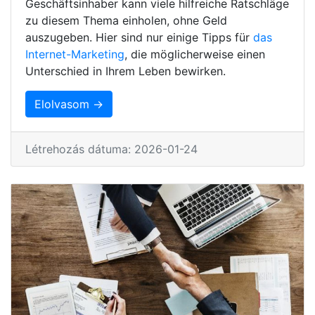
Geschäftsinhaber kann viele hilfreiche Ratschläge
zu diesem Thema einholen, ohne Geld
auszugeben. Hier sind nur einige Tipps für
das
Internet-Marketing
, die möglicherweise einen
Unterschied in Ihrem Leben bewirken.
Elolvasom →
Létrehozás dátuma: 2026-01-24