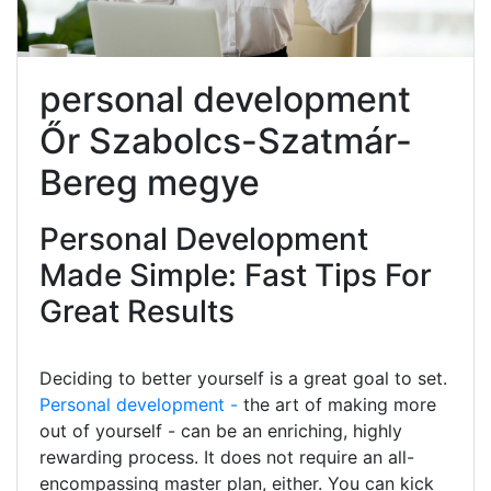
personal development
Őr Szabolcs-Szatmár-
Bereg megye
Personal Development
Made Simple: Fast Tips For
Great Results
Deciding to better yourself is a great goal to set.
Personal development -
the art of making more
out of yourself - can be an enriching, highly
rewarding process. It does not require an all-
encompassing master plan, either. You can kick