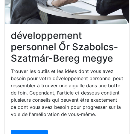
développement
personnel Őr Szabolcs-
Szatmár-Bereg megye
Trouver les outils et les idées dont vous avez
besoin pour votre développement personnel peut
ressembler à trouver une aiguille dans une botte
de foin. Cependant, l'article ci-dessous contient
plusieurs conseils qui peuvent être exactement
ce dont vous avez besoin pour progresser sur la
voie de l'amélioration de vous-même.