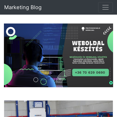
Marketing Blog