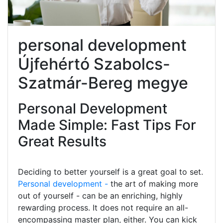
personal development
Újfehértó Szabolcs-
Szatmár-Bereg megye
Personal Development
Made Simple: Fast Tips For
Great Results
Deciding to better yourself is a great goal to set.
Personal development -
the art of making more
out of yourself - can be an enriching, highly
rewarding process. It does not require an all-
encompassing master plan, either. You can kick