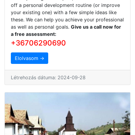
off a personal development routine (or improve
your existing one) with a few simple ideas like
these. We can help you achieve your professional
as well as personal goals.
Give us a call now for
a free assessment:
+36706290690
Elolvasom →
Létrehozás dátuma: 2024-09-28