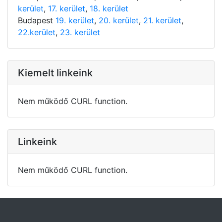
kerület
,
17. kerület
,
18. kerület
Budapest
19. kerület
,
20. kerület
,
21. kerület
,
22.kerület
,
23. kerület
Kiemelt linkeink
Nem működő CURL function.
Linkeink
Nem működő CURL function.