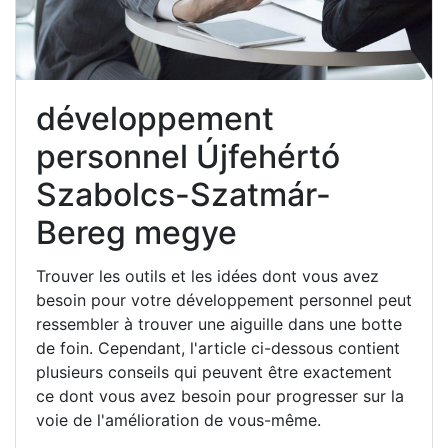
développement
personnel Újfehértó
Szabolcs-Szatmár-
Bereg megye
Trouver les outils et les idées dont vous avez
besoin pour votre développement personnel peut
ressembler à trouver une aiguille dans une botte
de foin. Cependant, l'article ci-dessous contient
plusieurs conseils qui peuvent être exactement
ce dont vous avez besoin pour progresser sur la
voie de l'amélioration de vous-même.