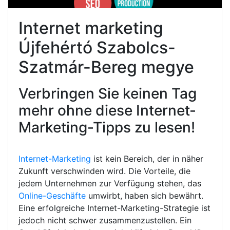
Internet marketing
Újfehértó Szabolcs-
Szatmár-Bereg megye
Verbringen Sie keinen Tag
mehr ohne diese Internet-
Marketing-Tipps zu lesen!
Internet-Marketing
ist kein Bereich, der in näher
Zukunft verschwinden wird. Die Vorteile, die
jedem Unternehmen zur Verfügung stehen, das
Online-Geschäfte
umwirbt, haben sich bewährt.
Eine erfolgreiche Internet-Marketing-Strategie ist
jedoch nicht schwer zusammenzustellen. Ein