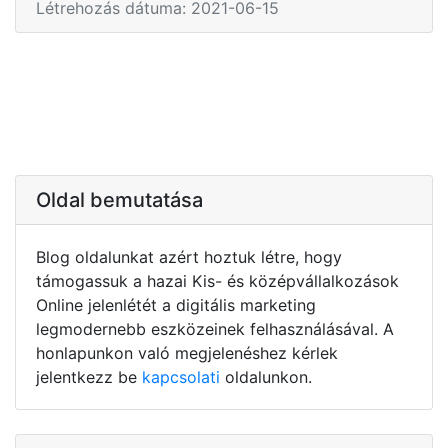
Létrehozás dátuma: 2021-06-15
Oldal bemutatása
Blog oldalunkat azért hoztuk létre, hogy
támogassuk a hazai Kis- és középvállalkozások
Online jelenlétét a digitális marketing
legmodernebb eszközeinek felhasználásával. A
honlapunkon való megjelenéshez kérlek
jelentkezz be
kapcsolati
oldalunkon.