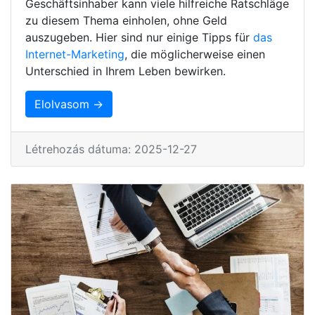
Geschäftsinhaber kann viele hilfreiche Ratschläge
zu diesem Thema einholen, ohne Geld
auszugeben. Hier sind nur einige Tipps für
das
Internet-Marketing
, die möglicherweise einen
Unterschied in Ihrem Leben bewirken.
Elolvasom →
Létrehozás dátuma: 2025-12-27