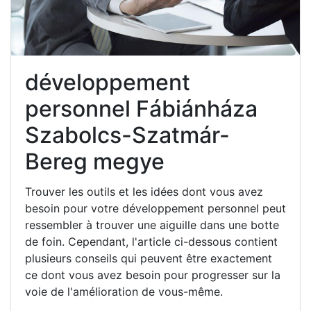
développement
personnel Fábiánháza
Szabolcs-Szatmár-
Bereg megye
Trouver les outils et les idées dont vous avez
besoin pour votre développement personnel peut
ressembler à trouver une aiguille dans une botte
de foin. Cependant, l'article ci-dessous contient
plusieurs conseils qui peuvent être exactement
ce dont vous avez besoin pour progresser sur la
voie de l'amélioration de vous-même.