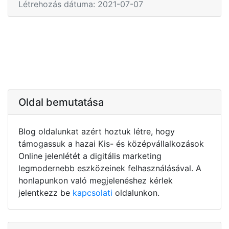
Létrehozás dátuma: 2021-07-07
Oldal bemutatása
Blog oldalunkat azért hoztuk létre, hogy
támogassuk a hazai Kis- és középvállalkozások
Online jelenlétét a digitális marketing
legmodernebb eszközeinek felhasználásával. A
honlapunkon való megjelenéshez kérlek
jelentkezz be
kapcsolati
oldalunkon.