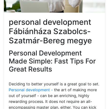
personal development
Fábiánháza Szabolcs-
Szatmár-Bereg megye
Personal Development
Made Simple: Fast Tips For
Great Results
Deciding to better yourself is a great goal to set.
Personal development -
the art of making more
out of yourself - can be an enriching, highly
rewarding process. It does not require an all-
encompassing master plan, either. You can kick