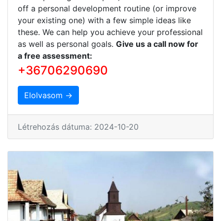
off a personal development routine (or improve
your existing one) with a few simple ideas like
these. We can help you achieve your professional
as well as personal goals.
Give us a call now for
a free assessment:
+36706290690
Elolvasom →
Létrehozás dátuma: 2024-10-20