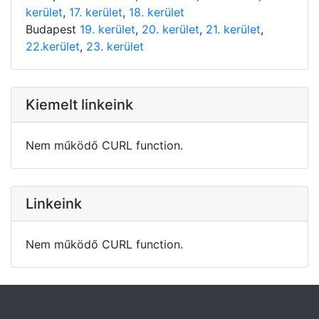
kerület
,
17. kerület
,
18. kerület
Budapest
19. kerület
,
20. kerület
,
21. kerület
,
22.kerület
,
23. kerület
Kiemelt linkeink
Nem működő CURL function.
Linkeink
Nem működő CURL function.