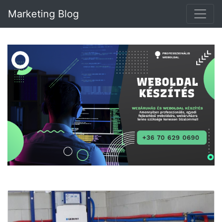
Marketing Blog