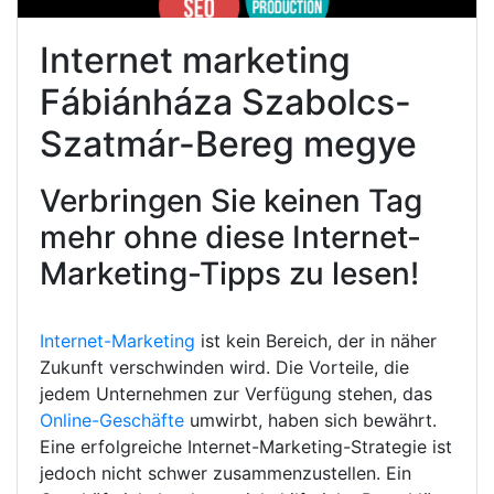
Internet marketing
Fábiánháza Szabolcs-
Szatmár-Bereg megye
Verbringen Sie keinen Tag
mehr ohne diese Internet-
Marketing-Tipps zu lesen!
Internet-Marketing
ist kein Bereich, der in näher
Zukunft verschwinden wird. Die Vorteile, die
jedem Unternehmen zur Verfügung stehen, das
Online-Geschäfte
umwirbt, haben sich bewährt.
Eine erfolgreiche Internet-Marketing-Strategie ist
jedoch nicht schwer zusammenzustellen. Ein