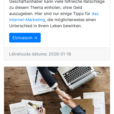
Geschäftsinhaber kann viele hilfreiche Ratschläge
zu diesem Thema einholen, ohne Geld
auszugeben. Hier sind nur einige Tipps für
das
Internet-Marketing
, die möglicherweise einen
Unterschied in Ihrem Leben bewirken.
Elolvasom →
Létrehozás dátuma: 2026-01-18