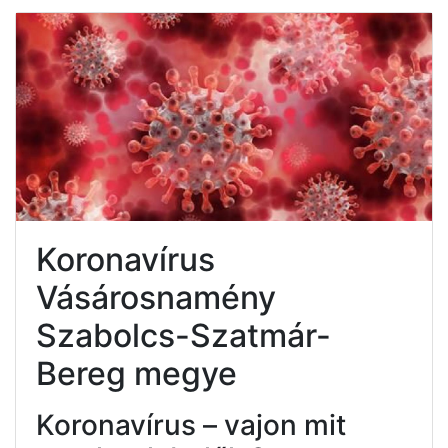
Koronavírus
Vásárosnamény
Szabolcs-Szatmár-
Bereg megye
Koronavírus – vajon mit