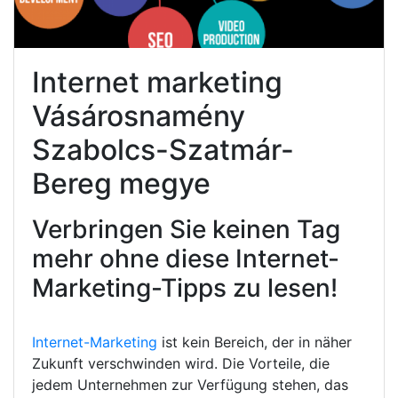
Internet marketing
Vásárosnamény
Szabolcs-Szatmár-
Bereg megye
Verbringen Sie keinen Tag
mehr ohne diese Internet-
Marketing-Tipps zu lesen!
Internet-Marketing
ist kein Bereich, der in näher
Zukunft verschwinden wird. Die Vorteile, die
jedem Unternehmen zur Verfügung stehen, das