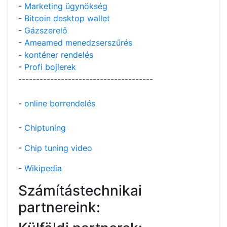
-
Marketing ügynökség
-
Bitcoin desktop wallet
-
Gázszerelő
-
Ameamed menedzserszűrés
-
konténer rendelés
-
Profi bojlerek
--------------------------------------
-
online borrendelés
-
Chiptuning
-
Chip tuning video
-
Wikipedia
Számítástechnikai
partnereink: