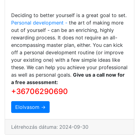
Deciding to better yourself is a great goal to set.
Personal development -
the art of making more
out of yourself - can be an enriching, highly
rewarding process. It does not require an all-
encompassing master plan, either. You can kick
off a personal development routine (or improve
your existing one) with a few simple ideas like
these. We can help you achieve your professional
as well as personal goals.
Give us a call now for
a free assessment:
+36706290690
Elolvasom →
Létrehozás dátuma: 2024-09-30