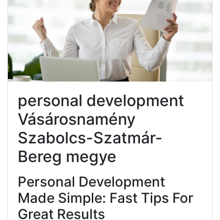
personal development
Vásárosnamény
Szabolcs-Szatmár-
Bereg megye
Personal Development
Made Simple: Fast Tips For
Great Results