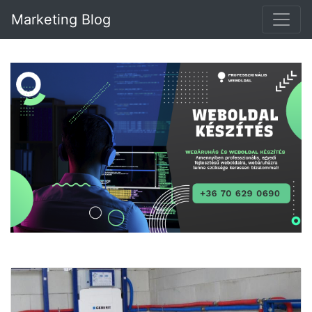
Marketing Blog