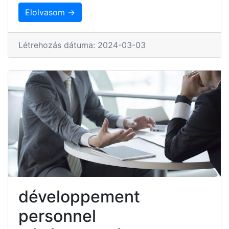
Elolvasom →
Létrehozás dátuma: 2024-03-03
développement
personnel