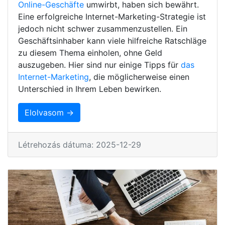
Online-Geschäfte
umwirbt, haben sich bewährt.
Eine erfolgreiche Internet-Marketing-Strategie ist
jedoch nicht schwer zusammenzustellen. Ein
Geschäftsinhaber kann viele hilfreiche Ratschläge
zu diesem Thema einholen, ohne Geld
auszugeben. Hier sind nur einige Tipps für
das
Internet-Marketing
, die möglicherweise einen
Unterschied in Ihrem Leben bewirken.
Elolvasom →
Létrehozás dátuma: 2025-12-29