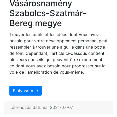
Vásárosnamény
Szabolcs-Szatmár-
Bereg megye
Trouver les outils et les idées dont vous avez
besoin pour votre développement personnel peut
ressembler à trouver une aiguille dans une botte
de foin. Cependant, l'article ci-dessous contient
plusieurs conseils qui peuvent être exactement
ce dont vous avez besoin pour progresser sur la
voie de l'amélioration de vous-même.
Elolvasom →
Létrehozás dátuma: 2021-07-07