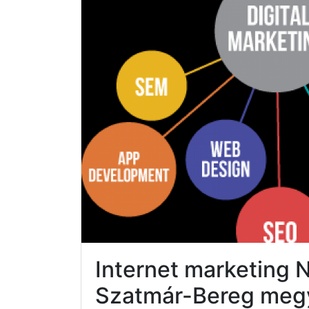
Internet marketing 
Szatmár-Bereg meg