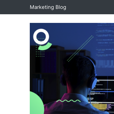
Marketing Blog