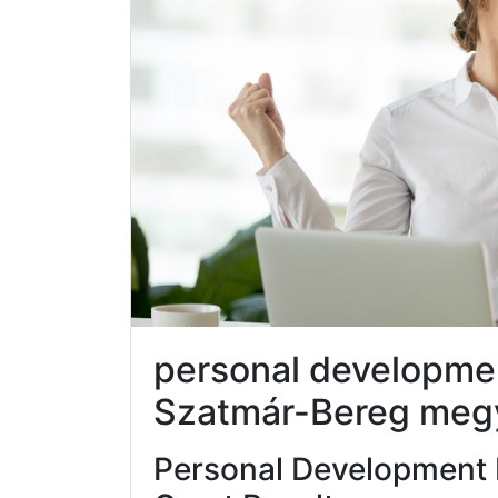
personal developmen
Szatmár-Bereg meg
Personal Development 