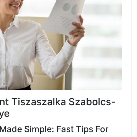
nt Tiszaszalka Szabolcs-
ye
Made Simple: Fast Tips For