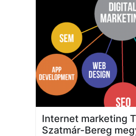
Internet marketing 
Szatmár-Bereg meg