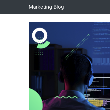
Marketing Blog