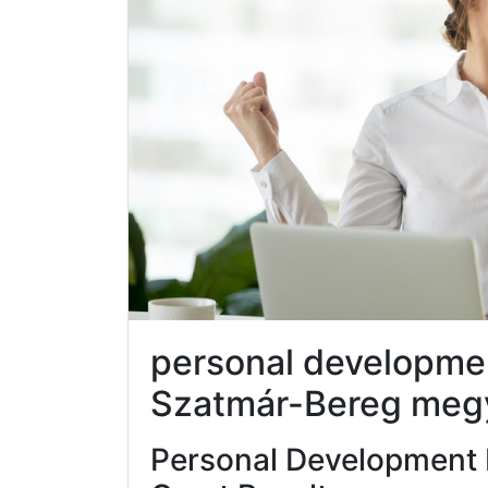
personal developme
Szatmár-Bereg meg
Personal Development 