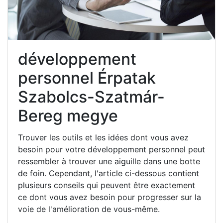
développement
personnel Érpatak
Szabolcs-Szatmár-
Bereg megye
Trouver les outils et les idées dont vous avez
besoin pour votre développement personnel peut
ressembler à trouver une aiguille dans une botte
de foin. Cependant, l'article ci-dessous contient
plusieurs conseils qui peuvent être exactement
ce dont vous avez besoin pour progresser sur la
voie de l'amélioration de vous-même.