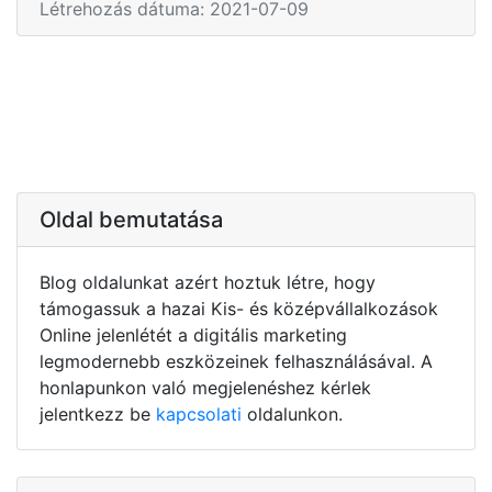
Létrehozás dátuma: 2021-07-09
Oldal bemutatása
Blog oldalunkat azért hoztuk létre, hogy
támogassuk a hazai Kis- és középvállalkozások
Online jelenlétét a digitális marketing
legmodernebb eszközeinek felhasználásával. A
honlapunkon való megjelenéshez kérlek
jelentkezz be
kapcsolati
oldalunkon.