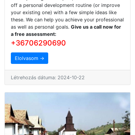
off a personal development routine (or improve
your existing one) with a few simple ideas like
these. We can help you achieve your professional
as well as personal goals.
Give us a call now for
a free assessment:
+36706290690
Elolvasom →
Létrehozás dátuma: 2024-10-22