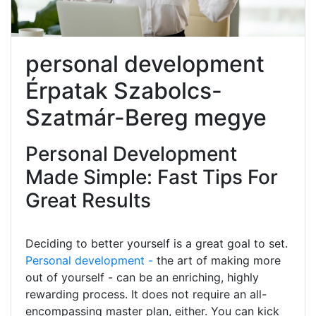
personal development
Érpatak Szabolcs-
Szatmár-Bereg megye
Personal Development
Made Simple: Fast Tips For
Great Results
Deciding to better yourself is a great goal to set.
Personal development -
the art of making more
out of yourself - can be an enriching, highly
rewarding process. It does not require an all-
encompassing master plan, either. You can kick