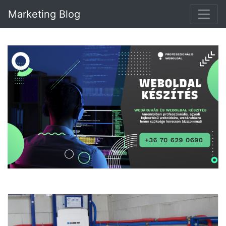
Marketing Blog