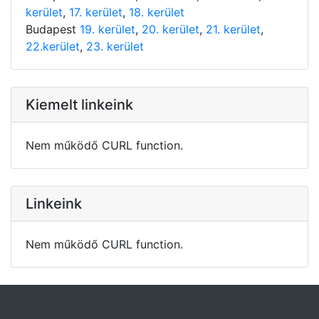
kerület
,
17. kerület
,
18. kerület
Budapest
19. kerület
,
20. kerület
,
21. kerület
,
22.kerület
,
23. kerület
Kiemelt linkeink
Nem működő CURL function.
Linkeink
Nem működő CURL function.