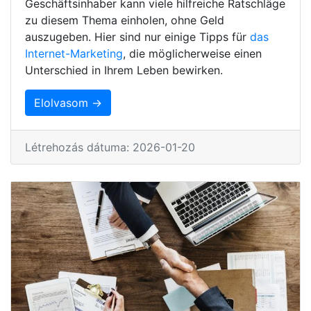
Geschäftsinhaber kann viele hilfreiche Ratschläge
zu diesem Thema einholen, ohne Geld
auszugeben. Hier sind nur einige Tipps für
das
Internet-Marketing
, die möglicherweise einen
Unterschied in Ihrem Leben bewirken.
Elolvasom →
Létrehozás dátuma: 2026-01-20