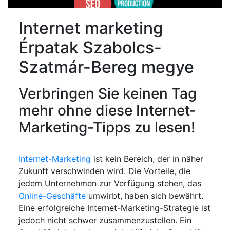
Internet marketing
Érpatak Szabolcs-
Szatmár-Bereg megye
Verbringen Sie keinen Tag
mehr ohne diese Internet-
Marketing-Tipps zu lesen!
Internet-Marketing
ist kein Bereich, der in näher
Zukunft verschwinden wird. Die Vorteile, die
jedem Unternehmen zur Verfügung stehen, das
Online-Geschäfte
umwirbt, haben sich bewährt.
Eine erfolgreiche Internet-Marketing-Strategie ist
jedoch nicht schwer zusammenzustellen. Ein