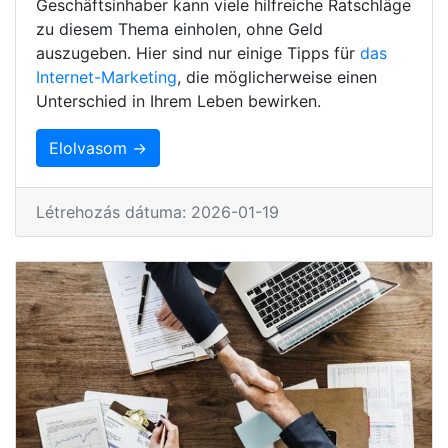
Geschäftsinhaber kann viele hilfreiche Ratschläge
zu diesem Thema einholen, ohne Geld
auszugeben. Hier sind nur einige Tipps für
das
Internet-Marketing
, die möglicherweise einen
Unterschied in Ihrem Leben bewirken.
Elolvasom →
Létrehozás dátuma: 2026-01-19