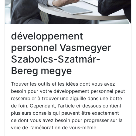
développement
personnel Vasmegyer
Szabolcs-Szatmár-
Bereg megye
Trouver les outils et les idées dont vous avez
besoin pour votre développement personnel peut
ressembler à trouver une aiguille dans une botte
de foin. Cependant, l'article ci-dessous contient
plusieurs conseils qui peuvent être exactement
ce dont vous avez besoin pour progresser sur la
voie de l'amélioration de vous-même.