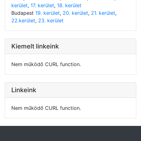
kerület
,
17. kerület
,
18. kerület
Budapest
19. kerület
,
20. kerület
,
21. kerület
,
22.kerület
,
23. kerület
Kiemelt linkeink
Nem működő CURL function.
Linkeink
Nem működő CURL function.