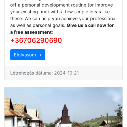
off a personal development routine (or improve
your existing one) with a few simple ideas like
these. We can help you achieve your professional
as well as personal goals.
Give us a call now for
a free assessment:
+36706290690
Elolvasom →
Létrehozás dátuma: 2024-10-21