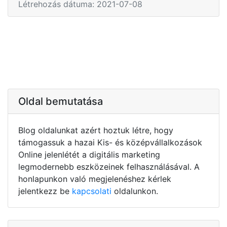
Létrehozás dátuma: 2021-07-08
Oldal bemutatása
Blog oldalunkat azért hoztuk létre, hogy
támogassuk a hazai Kis- és középvállalkozások
Online jelenlétét a digitális marketing
legmodernebb eszközeinek felhasználásával. A
honlapunkon való megjelenéshez kérlek
jelentkezz be
kapcsolati
oldalunkon.