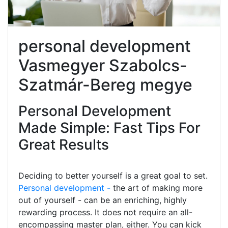
personal development
Vasmegyer Szabolcs-
Szatmár-Bereg megye
Personal Development
Made Simple: Fast Tips For
Great Results
Deciding to better yourself is a great goal to set.
Personal development -
the art of making more
out of yourself - can be an enriching, highly
rewarding process. It does not require an all-
encompassing master plan, either. You can kick