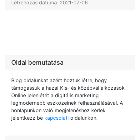
Létrehozás dátuma: 2021-07-06
Oldal bemutatása
Blog oldalunkat azért hoztuk létre, hogy
támogassuk a hazai Kis- és középvállalkozások
Online jelenlétét a digitális marketing
legmodernebb eszközeinek felhasználásával. A
honlapunkon való megjelenéshez kérlek
jelentkezz be
kapcsolati
oldalunkon.