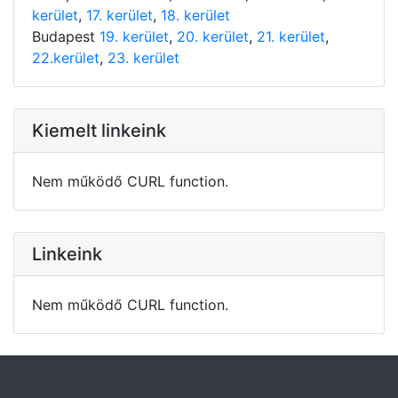
kerület
,
17. kerület
,
18. kerület
Budapest
19. kerület
,
20. kerület
,
21. kerület
,
22.kerület
,
23. kerület
Kiemelt linkeink
Nem működő CURL function.
Linkeink
Nem működő CURL function.