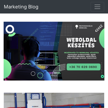
Marketing Blog