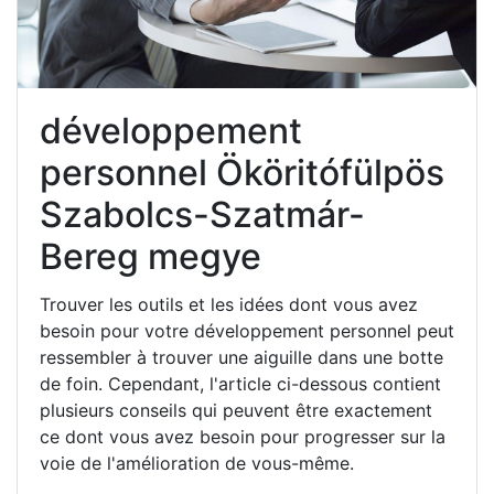
développement
personnel Ököritófülpös
Szabolcs-Szatmár-
Bereg megye
Trouver les outils et les idées dont vous avez
besoin pour votre développement personnel peut
ressembler à trouver une aiguille dans une botte
de foin. Cependant, l'article ci-dessous contient
plusieurs conseils qui peuvent être exactement
ce dont vous avez besoin pour progresser sur la
voie de l'amélioration de vous-même.