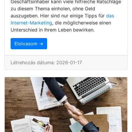
Geschäftsinhaber kann viele hilfreiche Ratschläge
zu diesem Thema einholen, ohne Geld
auszugeben. Hier sind nur einige Tipps für
das
Internet-Marketing
, die möglicherweise einen
Unterschied in Ihrem Leben bewirken.
Elolvasom →
Létrehozás dátuma: 2026-01-17