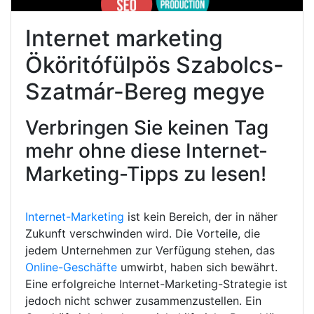
Internet marketing
Ököritófülpös Szabolcs-
Szatmár-Bereg megye
Verbringen Sie keinen Tag
mehr ohne diese Internet-
Marketing-Tipps zu lesen!
Internet-Marketing
ist kein Bereich, der in näher
Zukunft verschwinden wird. Die Vorteile, die
jedem Unternehmen zur Verfügung stehen, das
Online-Geschäfte
umwirbt, haben sich bewährt.
Eine erfolgreiche Internet-Marketing-Strategie ist
jedoch nicht schwer zusammenzustellen. Ein