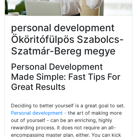
personal development
Ököritófülpös Szabolcs-
Szatmár-Bereg megye
Personal Development
Made Simple: Fast Tips For
Great Results
Deciding to better yourself is a great goal to set.
Personal development -
the art of making more
out of yourself - can be an enriching, highly
rewarding process. It does not require an all-
encompassing master plan, either. You can kick