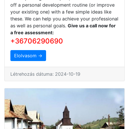
off a personal development routine (or improve
your existing one) with a few simple ideas like
these. We can help you achieve your professional
as well as personal goals.
Give us a call now for
a free assessment:
+36706290690
Elolvasom →
Létrehozás dátuma: 2024-10-19