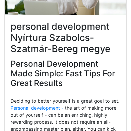
personal development
Nyírtura Szabolcs-
Szatmár-Bereg megye
Personal Development
Made Simple: Fast Tips For
Great Results
Deciding to better yourself is a great goal to set.
Personal development -
the art of making more
out of yourself - can be an enriching, highly
rewarding process. It does not require an all-
encompassing master plan, either. You can kick