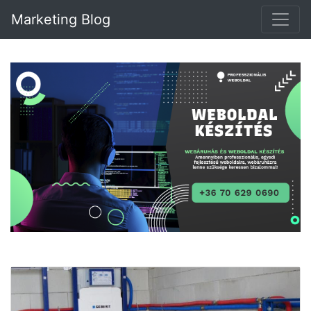
Marketing Blog