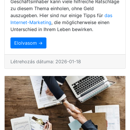
Geschäftsinhaber kann viele hilfreiche Ratschläge
zu diesem Thema einholen, ohne Geld
auszugeben. Hier sind nur einige Tipps für
das
Internet-Marketing
, die möglicherweise einen
Unterschied in Ihrem Leben bewirken.
Elolvasom →
Létrehozás dátuma: 2026-01-18