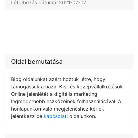
Létrehozás dátuma: 2021-07-07
Oldal bemutatása
Blog oldalunkat azért hoztuk létre, hogy
támogassuk a hazai Kis- és középvállalkozások
Online jelenlétét a digitális marketing
legmodernebb eszközeinek felhasználásával. A
honlapunkon való megjelenéshez kérlek
jelentkezz be
kapcsolati
oldalunkon.