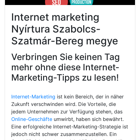
Internet marketing
Nyírtura Szabolcs-
Szatmár-Bereg megye
Verbringen Sie keinen Tag
mehr ohne diese Internet-
Marketing-Tipps zu lesen!
Internet-Marketing
ist kein Bereich, der in näher
Zukunft verschwinden wird. Die Vorteile, die
jedem Unternehmen zur Verfügung stehen, das
Online-Geschäfte
umwirbt, haben sich bewährt.
Eine erfolgreiche Internet-Marketing-Strategie ist
jedoch nicht schwer zusammenzustellen. Ein