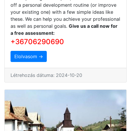
off a personal development routine (or improve
your existing one) with a few simple ideas like
these. We can help you achieve your professional
as well as personal goals.
Give us a call now for
a free assessment:
+36706290690
Elolvasom →
Létrehozás dátuma: 2024-10-20