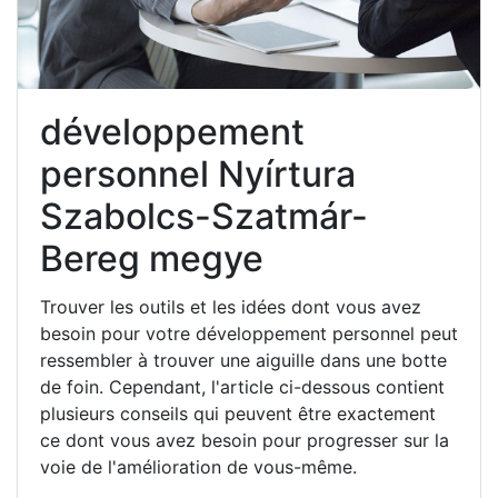
développement
personnel Nyírtura
Szabolcs-Szatmár-
Bereg megye
Trouver les outils et les idées dont vous avez
besoin pour votre développement personnel peut
ressembler à trouver une aiguille dans une botte
de foin. Cependant, l'article ci-dessous contient
plusieurs conseils qui peuvent être exactement
ce dont vous avez besoin pour progresser sur la
voie de l'amélioration de vous-même.