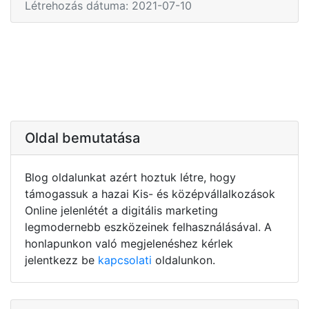
Létrehozás dátuma: 2021-07-10
Oldal bemutatása
Blog oldalunkat azért hoztuk létre, hogy
támogassuk a hazai Kis- és középvállalkozások
Online jelenlétét a digitális marketing
legmodernebb eszközeinek felhasználásával. A
honlapunkon való megjelenéshez kérlek
jelentkezz be
kapcsolati
oldalunkon.