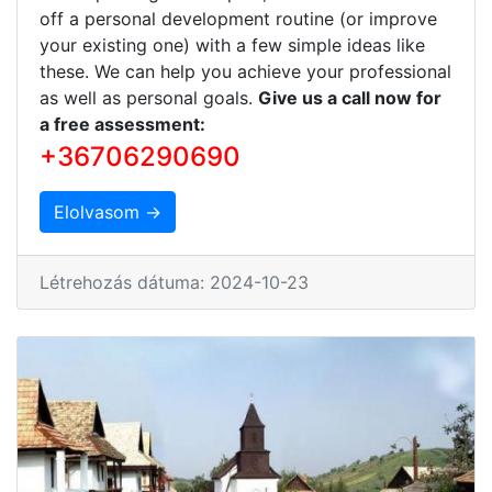
off a personal development routine (or improve
your existing one) with a few simple ideas like
these. We can help you achieve your professional
as well as personal goals.
Give us a call now for
a free assessment:
+36706290690
Elolvasom →
Létrehozás dátuma: 2024-10-23