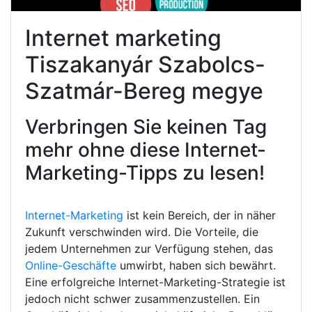
Internet marketing
Tiszakanyár Szabolcs-
Szatmár-Bereg megye
Verbringen Sie keinen Tag
mehr ohne diese Internet-
Marketing-Tipps zu lesen!
Internet-Marketing
ist kein Bereich, der in näher
Zukunft verschwinden wird. Die Vorteile, die
jedem Unternehmen zur Verfügung stehen, das
Online-Geschäfte
umwirbt, haben sich bewährt.
Eine erfolgreiche Internet-Marketing-Strategie ist
jedoch nicht schwer zusammenzustellen. Ein