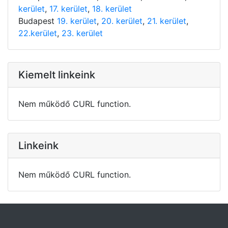
kerület
,
17. kerület
,
18. kerület
Budapest
19. kerület
,
20. kerület
,
21. kerület
,
22.kerület
,
23. kerület
Kiemelt linkeink
Nem működő CURL function.
Linkeink
Nem működő CURL function.