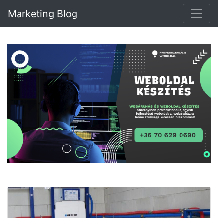
Marketing Blog