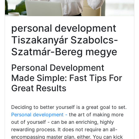
personal development
Tiszakanyár Szabolcs-
Szatmár-Bereg megye
Personal Development
Made Simple: Fast Tips For
Great Results
Deciding to better yourself is a great goal to set.
Personal development -
the art of making more
out of yourself - can be an enriching, highly
rewarding process. It does not require an all-
encompassing master plan, either. You can kick