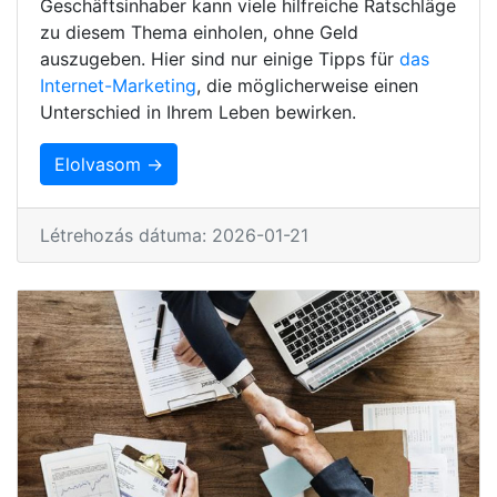
Geschäftsinhaber kann viele hilfreiche Ratschläge
zu diesem Thema einholen, ohne Geld
auszugeben. Hier sind nur einige Tipps für
das
Internet-Marketing
, die möglicherweise einen
Unterschied in Ihrem Leben bewirken.
Elolvasom →
Létrehozás dátuma: 2026-01-21