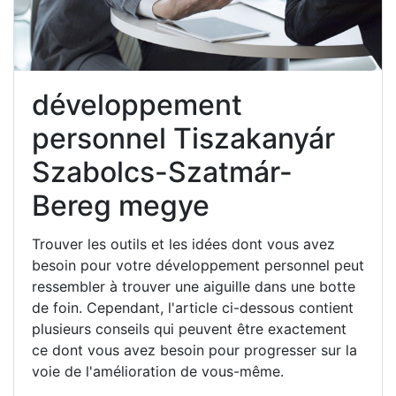
développement
personnel Tiszakanyár
Szabolcs-Szatmár-
Bereg megye
Trouver les outils et les idées dont vous avez
besoin pour votre développement personnel peut
ressembler à trouver une aiguille dans une botte
de foin. Cependant, l'article ci-dessous contient
plusieurs conseils qui peuvent être exactement
ce dont vous avez besoin pour progresser sur la
voie de l'amélioration de vous-même.