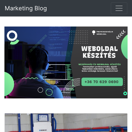
Marketing Blog