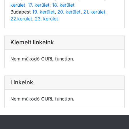
kerület
,
17. kerület
,
18. kerület
Budapest
19. kerület
,
20. kerület
,
21. kerület
,
22.kerület
,
23. kerület
Kiemelt linkeink
Nem működő CURL function.
Linkeink
Nem működő CURL function.