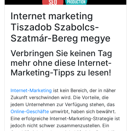
Internet marketing
Tiszadob Szabolcs-
Szatmár-Bereg megye
Verbringen Sie keinen Tag
mehr ohne diese Internet-
Marketing-Tipps zu lesen!
Internet-Marketing
ist kein Bereich, der in näher
Zukunft verschwinden wird. Die Vorteile, die
jedem Unternehmen zur Verfügung stehen, das
Online-Geschäfte
umwirbt, haben sich bewährt.
Eine erfolgreiche Internet-Marketing-Strategie ist
jedoch nicht schwer zusammenzustellen. Ein