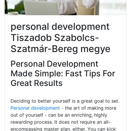
personal development
Tiszadob Szabolcs-
Szatmár-Bereg megye
Personal Development
Made Simple: Fast Tips For
Great Results
Deciding to better yourself is a great goal to set.
Personal development -
the art of making more
out of yourself - can be an enriching, highly
rewarding process. It does not require an all-
encompassing master plan, either. You can kick