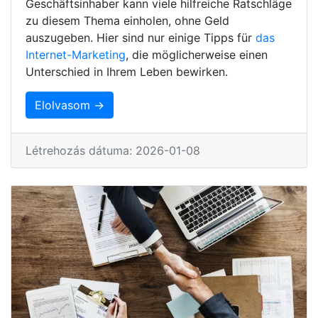
Geschäftsinhaber kann viele hilfreiche Ratschläge
zu diesem Thema einholen, ohne Geld
auszugeben. Hier sind nur einige Tipps für
das
Internet-Marketing
, die möglicherweise einen
Unterschied in Ihrem Leben bewirken.
Elolvasom →
Létrehozás dátuma: 2026-01-08