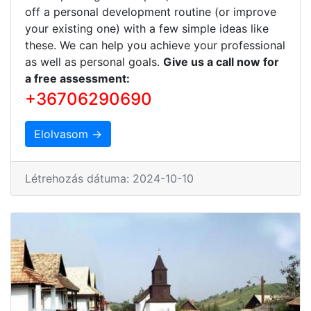
off a personal development routine (or improve
your existing one) with a few simple ideas like
these. We can help you achieve your professional
as well as personal goals.
Give us a call now for
a free assessment:
+36706290690
Elolvasom →
Létrehozás dátuma: 2024-10-10