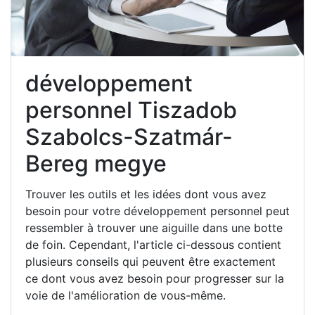
développement
personnel Tiszadob
Szabolcs-Szatmár-
Bereg megye
Trouver les outils et les idées dont vous avez
besoin pour votre développement personnel peut
ressembler à trouver une aiguille dans une botte
de foin. Cependant, l'article ci-dessous contient
plusieurs conseils qui peuvent être exactement
ce dont vous avez besoin pour progresser sur la
voie de l'amélioration de vous-même.