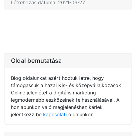
Létrehozás dátuma: 2021-06-27
Oldal bemutatása
Blog oldalunkat azért hoztuk létre, hogy
támogassuk a hazai Kis- és középvállalkozások
Online jelenlétét a digitális marketing
legmodernebb eszközeinek felhasználásával. A
honlapunkon való megjelenéshez kérlek
jelentkezz be
kapcsolati
oldalunkon.