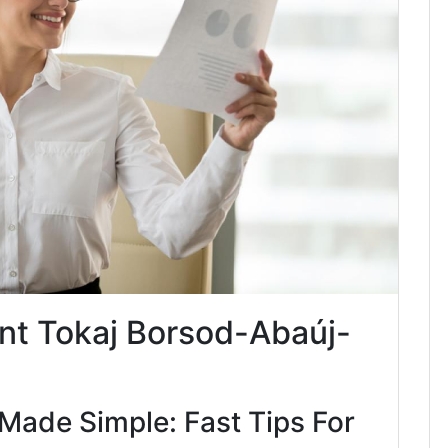
nt Tokaj Borsod-Abaúj-
Made Simple: Fast Tips For