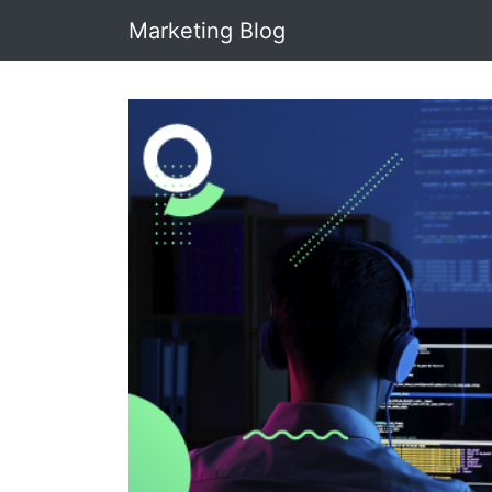
Marketing Blog