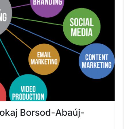
Tokaj Borsod-Abaúj-