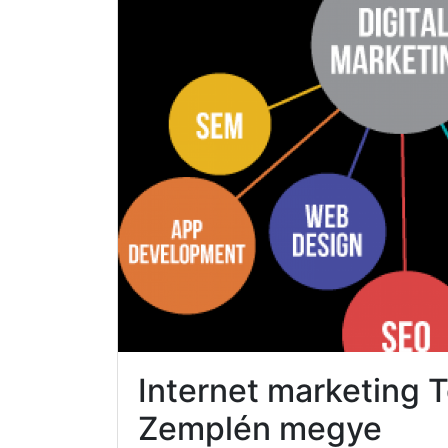
Internet marketing 
Zemplén megye