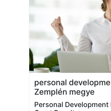
personal developme
Zemplén megye
Personal Development 