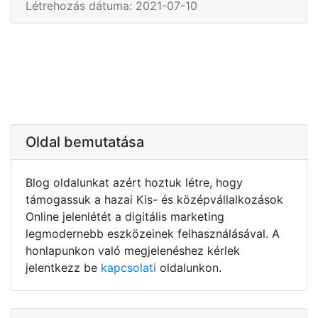
Létrehozás dátuma: 2021-07-10
Oldal bemutatása
Blog oldalunkat azért hoztuk létre, hogy
támogassuk a hazai Kis- és középvállalkozások
Online jelenlétét a digitális marketing
legmodernebb eszközeinek felhasználásával. A
honlapunkon való megjelenéshez kérlek
jelentkezz be
kapcsolati
oldalunkon.