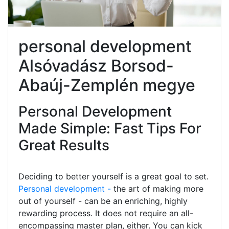
personal development
Alsóvadász Borsod-
Abaúj-Zemplén megye
Personal Development
Made Simple: Fast Tips For
Great Results
Deciding to better yourself is a great goal to set.
Personal development -
the art of making more
out of yourself - can be an enriching, highly
rewarding process. It does not require an all-
encompassing master plan, either. You can kick