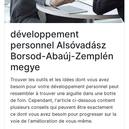
développement
personnel Alsóvadász
Borsod-Abaúj-Zemplén
megye
Trouver les outils et les idées dont vous avez
besoin pour votre développement personnel peut
ressembler à trouver une aiguille dans une botte
de foin. Cependant, l'article ci-dessous contient
plusieurs conseils qui peuvent être exactement
ce dont vous avez besoin pour progresser sur la
voie de l'amélioration de vous-même.