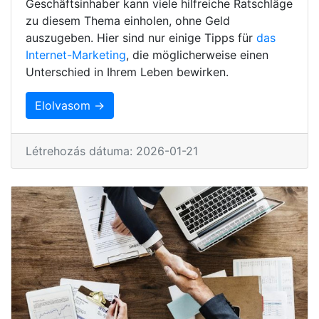
Geschäftsinhaber kann viele hilfreiche Ratschläge
zu diesem Thema einholen, ohne Geld
auszugeben. Hier sind nur einige Tipps für
das
Internet-Marketing
, die möglicherweise einen
Unterschied in Ihrem Leben bewirken.
Elolvasom →
Létrehozás dátuma: 2026-01-21