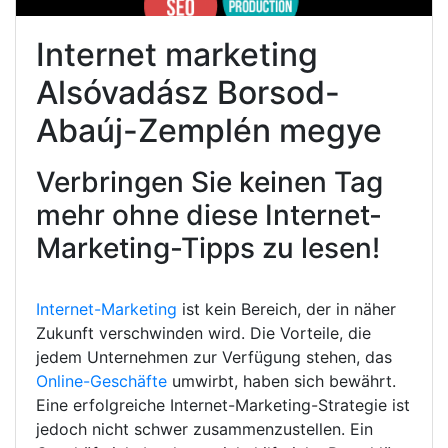
Internet marketing
Alsóvadász Borsod-
Abaúj-Zemplén megye
Verbringen Sie keinen Tag
mehr ohne diese Internet-
Marketing-Tipps zu lesen!
Internet-Marketing
ist kein Bereich, der in näher
Zukunft verschwinden wird. Die Vorteile, die
jedem Unternehmen zur Verfügung stehen, das
Online-Geschäfte
umwirbt, haben sich bewährt.
Eine erfolgreiche Internet-Marketing-Strategie ist
jedoch nicht schwer zusammenzustellen. Ein