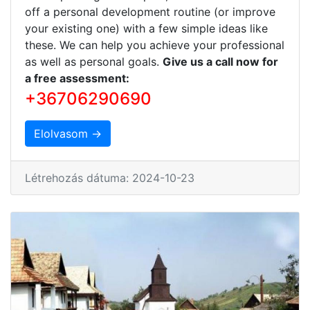
off a personal development routine (or improve
your existing one) with a few simple ideas like
these. We can help you achieve your professional
as well as personal goals.
Give us a call now for
a free assessment:
+36706290690
Elolvasom →
Létrehozás dátuma: 2024-10-23