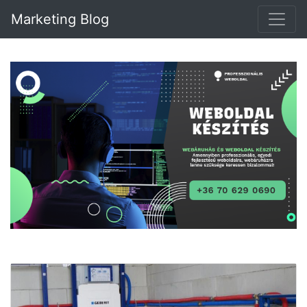
Marketing Blog