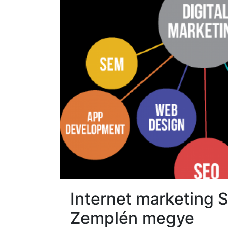
Internet marketing 
Zemplén megye