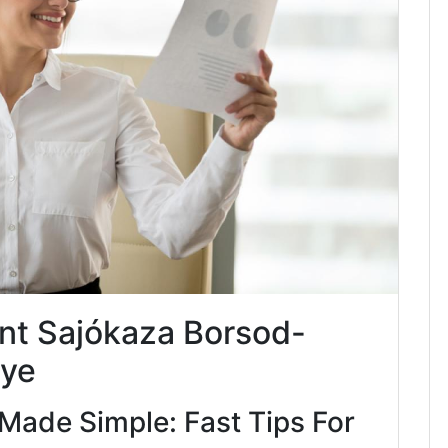
nt Sajókaza Borsod-
ye
Made Simple: Fast Tips For