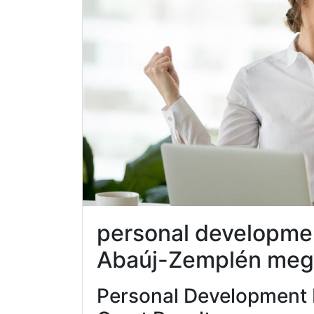
personal developme
Abaúj-Zemplén meg
Personal Development 