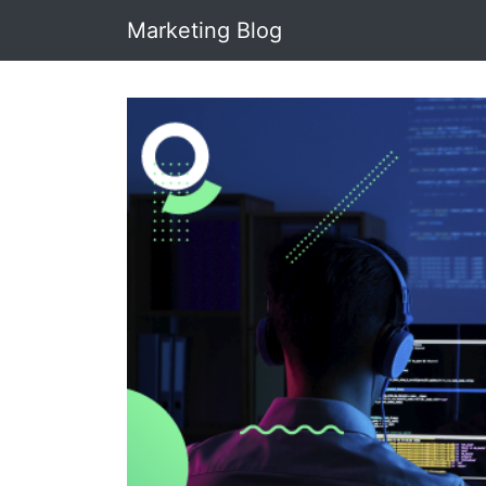
Marketing Blog