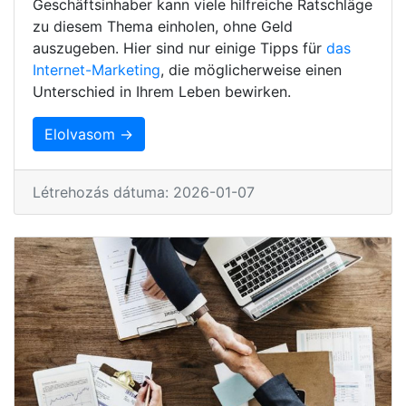
Geschäftsinhaber kann viele hilfreiche Ratschläge
zu diesem Thema einholen, ohne Geld
auszugeben. Hier sind nur einige Tipps für
das
Internet-Marketing
, die möglicherweise einen
Unterschied in Ihrem Leben bewirken.
Elolvasom →
Létrehozás dátuma: 2026-01-07