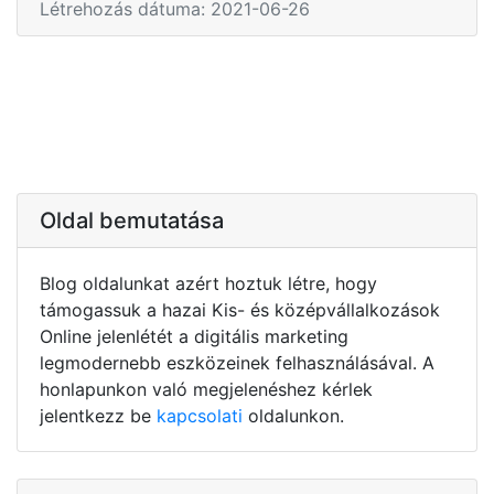
Létrehozás dátuma: 2021-06-26
Oldal bemutatása
Blog oldalunkat azért hoztuk létre, hogy
támogassuk a hazai Kis- és középvállalkozások
Online jelenlétét a digitális marketing
legmodernebb eszközeinek felhasználásával. A
honlapunkon való megjelenéshez kérlek
jelentkezz be
kapcsolati
oldalunkon.