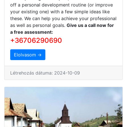
off a personal development routine (or improve
your existing one) with a few simple ideas like
these. We can help you achieve your professional
as well as personal goals.
Give us a call now for
a free assessment:
+36706290690
Elolvasom →
Létrehozás dátuma: 2024-10-09