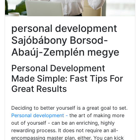
personal development
Sajóbábony Borsod-
Abaúj-Zemplén megye
Personal Development
Made Simple: Fast Tips For
Great Results
Deciding to better yourself is a great goal to set.
Personal development -
the art of making more
out of yourself - can be an enriching, highly
rewarding process. It does not require an all-
encompassing master plan, either. You can kick