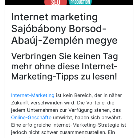
Internet marketing
Sajóbábony Borsod-
Abaúj-Zemplén megye
Verbringen Sie keinen Tag
mehr ohne diese Internet-
Marketing-Tipps zu lesen!
Internet-Marketing
ist kein Bereich, der in näher
Zukunft verschwinden wird. Die Vorteile, die
jedem Unternehmen zur Verfügung stehen, das
Online-Geschäfte
umwirbt, haben sich bewährt.
Eine erfolgreiche Internet-Marketing-Strategie ist
jedoch nicht schwer zusammenzustellen. Ein