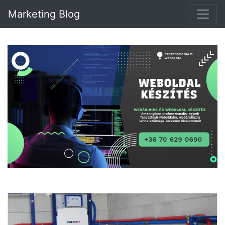
Marketing Blog