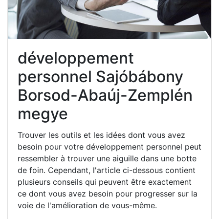
développement
personnel Sajóbábony
Borsod-Abaúj-Zemplén
megye
Trouver les outils et les idées dont vous avez
besoin pour votre développement personnel peut
ressembler à trouver une aiguille dans une botte
de foin. Cependant, l'article ci-dessous contient
plusieurs conseils qui peuvent être exactement
ce dont vous avez besoin pour progresser sur la
voie de l'amélioration de vous-même.