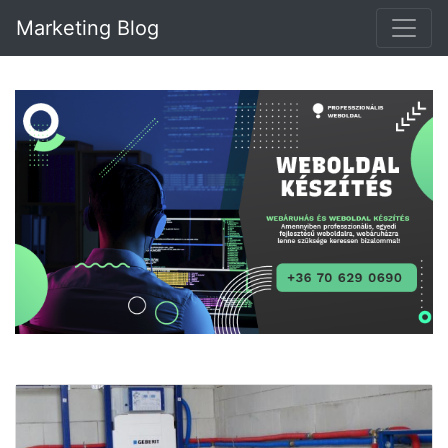
Marketing Blog