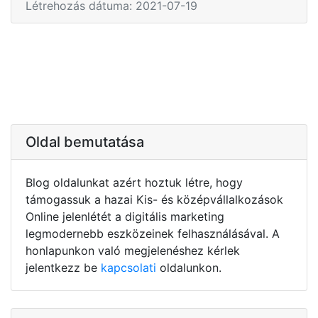
Létrehozás dátuma: 2021-07-19
Oldal bemutatása
Blog oldalunkat azért hoztuk létre, hogy
támogassuk a hazai Kis- és középvállalkozások
Online jelenlétét a digitális marketing
legmodernebb eszközeinek felhasználásával. A
honlapunkon való megjelenéshez kérlek
jelentkezz be
kapcsolati
oldalunkon.