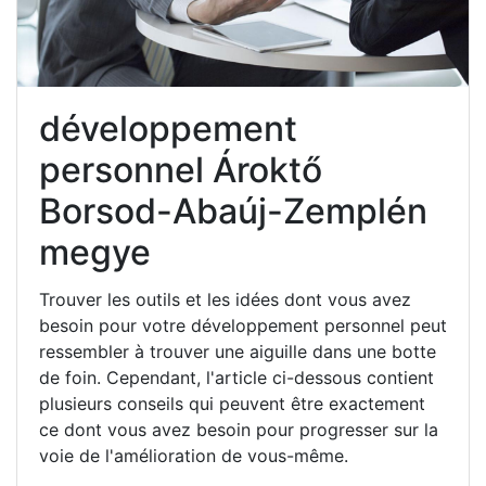
développement
personnel Ároktő
Borsod-Abaúj-Zemplén
megye
Trouver les outils et les idées dont vous avez
besoin pour votre développement personnel peut
ressembler à trouver une aiguille dans une botte
de foin. Cependant, l'article ci-dessous contient
plusieurs conseils qui peuvent être exactement
ce dont vous avez besoin pour progresser sur la
voie de l'amélioration de vous-même.