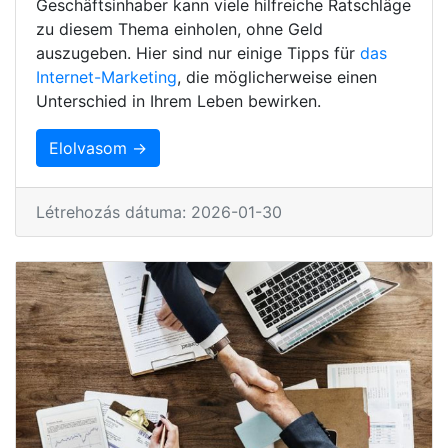
Geschäftsinhaber kann viele hilfreiche Ratschläge
zu diesem Thema einholen, ohne Geld
auszugeben. Hier sind nur einige Tipps für
das
Internet-Marketing
, die möglicherweise einen
Unterschied in Ihrem Leben bewirken.
Elolvasom →
Létrehozás dátuma: 2026-01-30