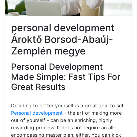
personal development
Ároktő Borsod-Abaúj-
Zemplén megye
Personal Development
Made Simple: Fast Tips For
Great Results
Deciding to better yourself is a great goal to set.
Personal development -
the art of making more
out of yourself - can be an enriching, highly
rewarding process. It does not require an all-
encompassing master plan, either. You can kick