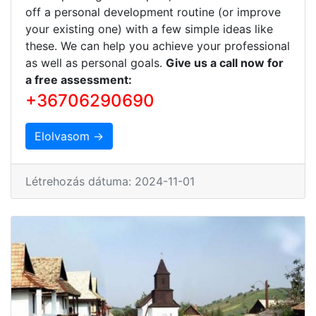
off a personal development routine (or improve
your existing one) with a few simple ideas like
these. We can help you achieve your professional
as well as personal goals.
Give us a call now for
a free assessment:
+36706290690
Elolvasom →
Létrehozás dátuma: 2024-11-01