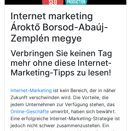
Internet marketing
Ároktő Borsod-Abaúj-
Zemplén megye
Verbringen Sie keinen Tag
mehr ohne diese Internet-
Marketing-Tipps zu lesen!
Internet-Marketing
ist kein Bereich, der in näher
Zukunft verschwinden wird. Die Vorteile, die
jedem Unternehmen zur Verfügung stehen, das
Online-Geschäfte
umwirbt, haben sich bewährt.
Eine erfolgreiche Internet-Marketing-Strategie ist
jedoch nicht schwer zusammenzustellen. Ein