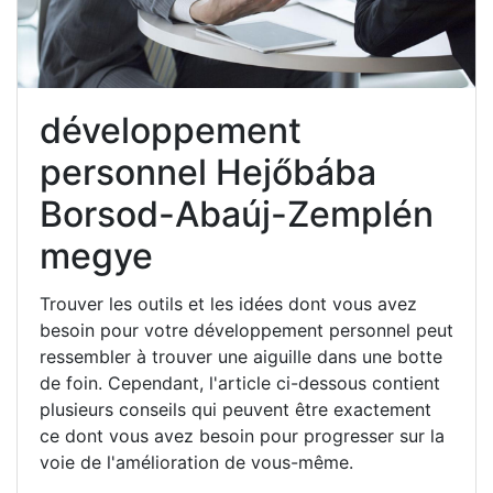
développement
personnel Hejőbába
Borsod-Abaúj-Zemplén
megye
Trouver les outils et les idées dont vous avez
besoin pour votre développement personnel peut
ressembler à trouver une aiguille dans une botte
de foin. Cependant, l'article ci-dessous contient
plusieurs conseils qui peuvent être exactement
ce dont vous avez besoin pour progresser sur la
voie de l'amélioration de vous-même.