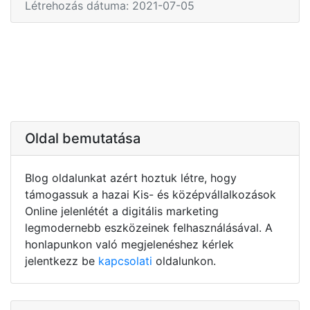
Létrehozás dátuma: 2021-07-05
Oldal bemutatása
Blog oldalunkat azért hoztuk létre, hogy
támogassuk a hazai Kis- és középvállalkozások
Online jelenlétét a digitális marketing
legmodernebb eszközeinek felhasználásával. A
honlapunkon való megjelenéshez kérlek
jelentkezz be
kapcsolati
oldalunkon.