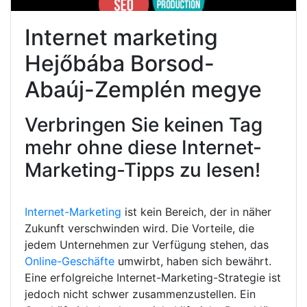
Internet marketing
Hejőbába Borsod-
Abaúj-Zemplén megye
Verbringen Sie keinen Tag
mehr ohne diese Internet-
Marketing-Tipps zu lesen!
Internet-Marketing
ist kein Bereich, der in näher
Zukunft verschwinden wird. Die Vorteile, die
jedem Unternehmen zur Verfügung stehen, das
Online-Geschäfte
umwirbt, haben sich bewährt.
Eine erfolgreiche Internet-Marketing-Strategie ist
jedoch nicht schwer zusammenzustellen. Ein