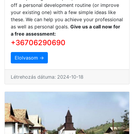
off a personal development routine (or improve
your existing one) with a few simple ideas like
these. We can help you achieve your professional
as well as personal goals.
Give us a call now for
a free assessment:
+36706290690
Elolvasom →
Létrehozás dátuma: 2024-10-18