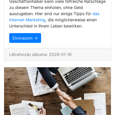
Geschäftsinhaber kann viele hilfreiche Ratschläge
zu diesem Thema einholen, ohne Geld
auszugeben. Hier sind nur einige Tipps für
das
Internet-Marketing
, die möglicherweise einen
Unterschied in Ihrem Leben bewirken.
Elolvasom →
Létrehozás dátuma: 2026-01-16