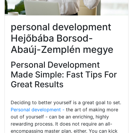
personal development
Hejőbába Borsod-
Abaúj-Zemplén megye
Personal Development
Made Simple: Fast Tips For
Great Results
Deciding to better yourself is a great goal to set.
Personal development -
the art of making more
out of yourself - can be an enriching, highly
rewarding process. It does not require an all-
encompassing master plan, either. You can kick