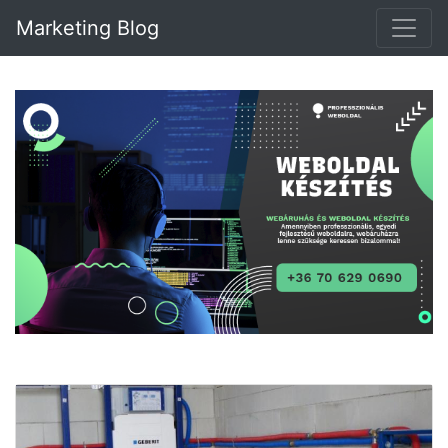
Marketing Blog