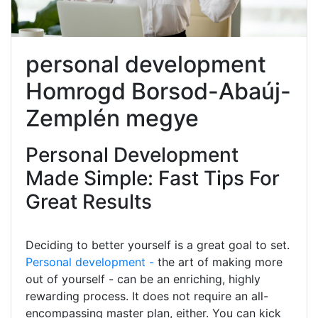
personal development
Homrogd Borsod-Abaúj-
Zemplén megye
Personal Development
Made Simple: Fast Tips For
Great Results
Deciding to better yourself is a great goal to set.
Personal development -
the art of making more
out of yourself - can be an enriching, highly
rewarding process. It does not require an all-
encompassing master plan, either. You can kick