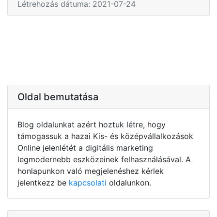
Létrehozás dátuma: 2021-07-24
Oldal bemutatása
Blog oldalunkat azért hoztuk létre, hogy
támogassuk a hazai Kis- és középvállalkozások
Online jelenlétét a digitális marketing
legmodernebb eszközeinek felhasználásával. A
honlapunkon való megjelenéshez kérlek
jelentkezz be
kapcsolati
oldalunkon.