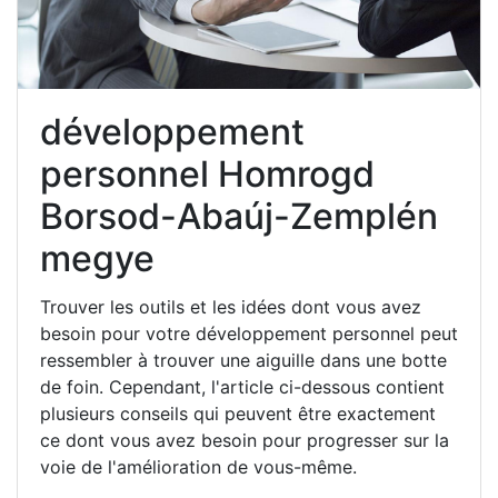
développement
personnel Homrogd
Borsod-Abaúj-Zemplén
megye
Trouver les outils et les idées dont vous avez
besoin pour votre développement personnel peut
ressembler à trouver une aiguille dans une botte
de foin. Cependant, l'article ci-dessous contient
plusieurs conseils qui peuvent être exactement
ce dont vous avez besoin pour progresser sur la
voie de l'amélioration de vous-même.