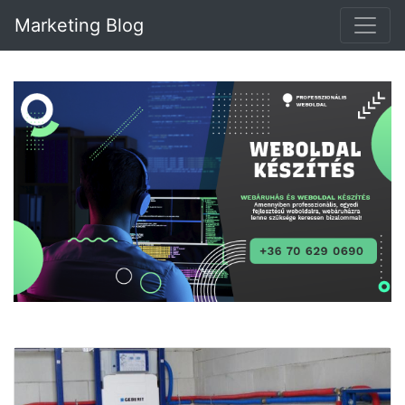
Marketing Blog