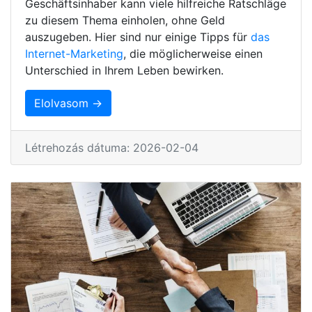
Geschäftsinhaber kann viele hilfreiche Ratschläge
zu diesem Thema einholen, ohne Geld
auszugeben. Hier sind nur einige Tipps für
das
Internet-Marketing
, die möglicherweise einen
Unterschied in Ihrem Leben bewirken.
Elolvasom →
Létrehozás dátuma: 2026-02-04