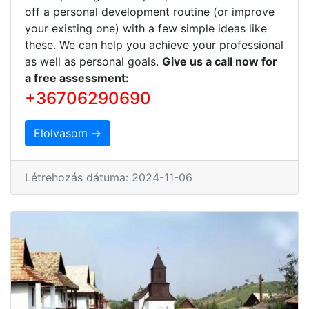
off a personal development routine (or improve
your existing one) with a few simple ideas like
these. We can help you achieve your professional
as well as personal goals.
Give us a call now for
a free assessment:
+36706290690
Elolvasom →
Létrehozás dátuma: 2024-11-06