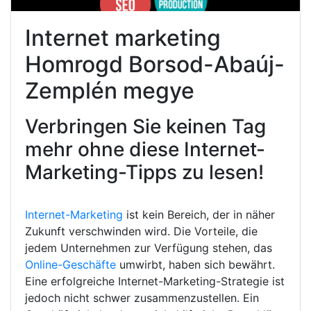
Internet marketing
Homrogd Borsod-Abaúj-
Zemplén megye
Verbringen Sie keinen Tag
mehr ohne diese Internet-
Marketing-Tipps zu lesen!
Internet-Marketing
ist kein Bereich, der in näher
Zukunft verschwinden wird. Die Vorteile, die
jedem Unternehmen zur Verfügung stehen, das
Online-Geschäfte
umwirbt, haben sich bewährt.
Eine erfolgreiche Internet-Marketing-Strategie ist
jedoch nicht schwer zusammenzustellen. Ein