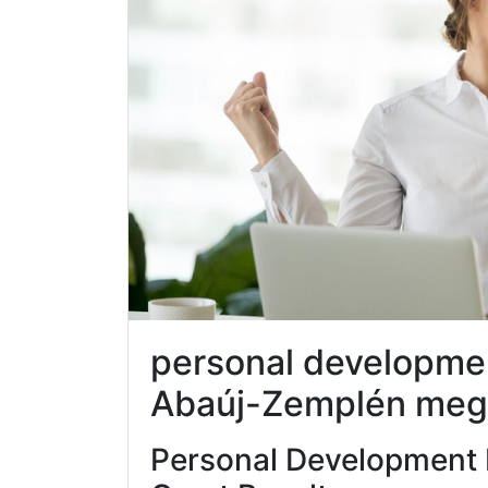
personal developme
Abaúj-Zemplén meg
Personal Development 