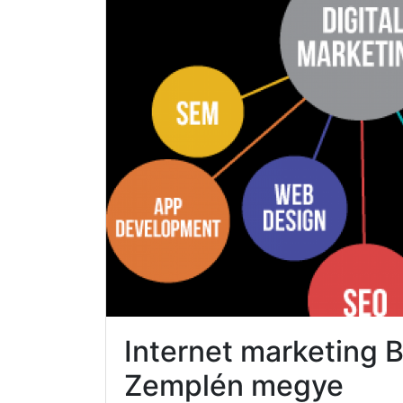
Internet marketing 
Zemplén megye