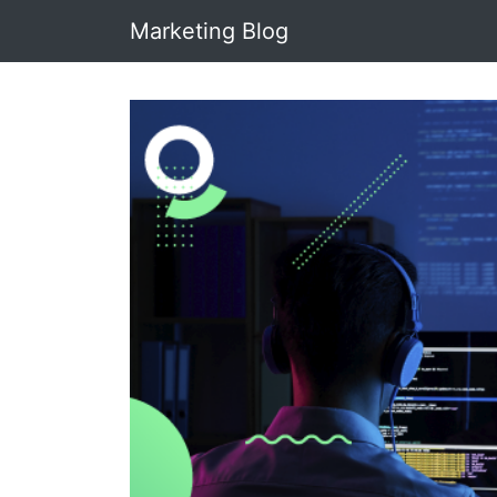
Marketing Blog