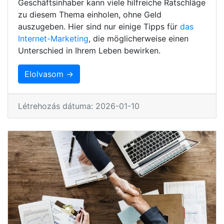
Geschäftsinhaber kann viele hilfreiche Ratschläge
zu diesem Thema einholen, ohne Geld
auszugeben. Hier sind nur einige Tipps für
das
Internet-Marketing
, die möglicherweise einen
Unterschied in Ihrem Leben bewirken.
Elolvasom →
Létrehozás dátuma: 2026-01-10