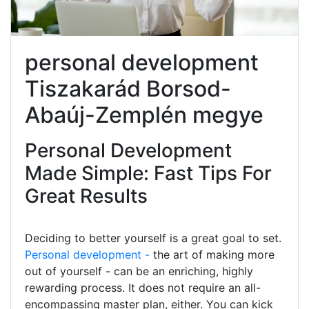
personal development
Tiszakarád Borsod-
Abaúj-Zemplén megye
Personal Development
Made Simple: Fast Tips For
Great Results
Deciding to better yourself is a great goal to set.
Personal development -
the art of making more
out of yourself - can be an enriching, highly
rewarding process. It does not require an all-
encompassing master plan, either. You can kick