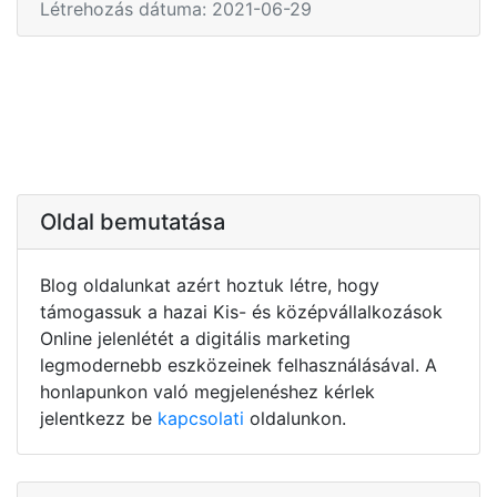
Létrehozás dátuma: 2021-06-29
Oldal bemutatása
Blog oldalunkat azért hoztuk létre, hogy
támogassuk a hazai Kis- és középvállalkozások
Online jelenlétét a digitális marketing
legmodernebb eszközeinek felhasználásával. A
honlapunkon való megjelenéshez kérlek
jelentkezz be
kapcsolati
oldalunkon.