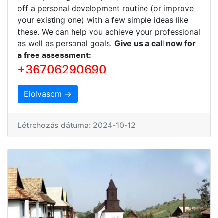
off a personal development routine (or improve
your existing one) with a few simple ideas like
these. We can help you achieve your professional
as well as personal goals.
Give us a call now for
a free assessment:
+36706290690
Elolvasom →
Létrehozás dátuma: 2024-10-12