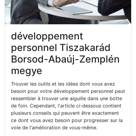
développement
personnel Tiszakarád
Borsod-Abaúj-Zemplén
megye
Trouver les outils et les idées dont vous avez
besoin pour votre développement personnel peut
ressembler à trouver une aiguille dans une botte
de foin. Cependant, l'article ci-dessous contient
plusieurs conseils qui peuvent être exactement
ce dont vous avez besoin pour progresser sur la
voie de l'amélioration de vous-même.