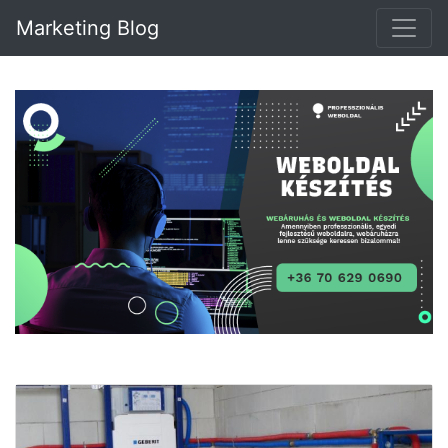
Marketing Blog