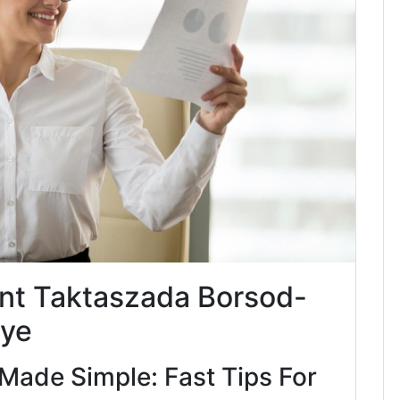
nt Taktaszada Borsod-
ye
Made Simple: Fast Tips For