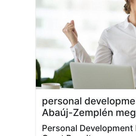
personal developme
Abaúj-Zemplén meg
Personal Development 