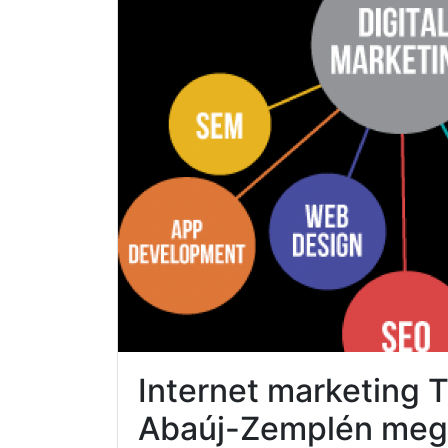
Internet marketing 
Abaúj-Zemplén meg