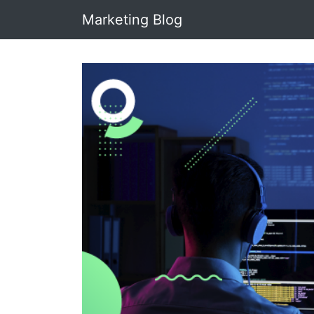
Marketing Blog