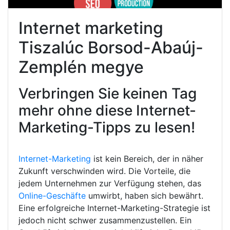
Internet marketing
Tiszalúc Borsod-Abaúj-
Zemplén megye
Verbringen Sie keinen Tag
mehr ohne diese Internet-
Marketing-Tipps zu lesen!
Internet-Marketing
ist kein Bereich, der in näher
Zukunft verschwinden wird. Die Vorteile, die
jedem Unternehmen zur Verfügung stehen, das
Online-Geschäfte
umwirbt, haben sich bewährt.
Eine erfolgreiche Internet-Marketing-Strategie ist
jedoch nicht schwer zusammenzustellen. Ein