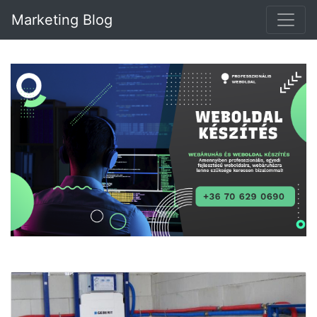
Marketing Blog