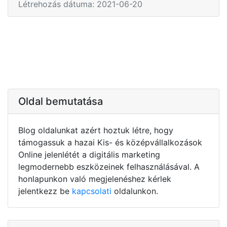
Létrehozás dátuma: 2021-06-20
Oldal bemutatása
Blog oldalunkat azért hoztuk létre, hogy
támogassuk a hazai Kis- és középvállalkozások
Online jelenlétét a digitális marketing
legmodernebb eszközeinek felhasználásával. A
honlapunkon való megjelenéshez kérlek
jelentkezz be
kapcsolati
oldalunkon.