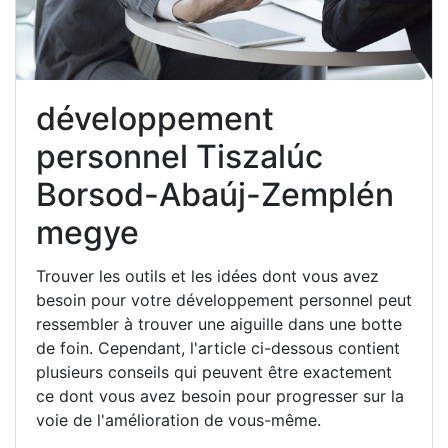
développement
personnel Tiszalúc
Borsod-Abaúj-Zemplén
megye
Trouver les outils et les idées dont vous avez
besoin pour votre développement personnel peut
ressembler à trouver une aiguille dans une botte
de foin. Cependant, l'article ci-dessous contient
plusieurs conseils qui peuvent être exactement
ce dont vous avez besoin pour progresser sur la
voie de l'amélioration de vous-même.