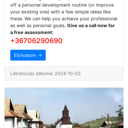
off a personal development routine (or improve
your existing one) with a few simple ideas like
these. We can help you achieve your professional
as well as personal goals.
Give us a call now for
a free assessment:
+36706290690
Elolvasom →
Létrehozás dátuma: 2024-10-03