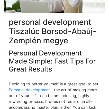
personal development
Tiszalúc Borsod-Abaúj-
Zemplén megye
Personal Development
Made Simple: Fast Tips For
Great Results
Deciding to better yourself is a great goal to set.
Personal development -
the art of making more
out of yourself - can be an enriching, highly
rewarding process. It does not require an all-
encompassing master plan, either. You can kick