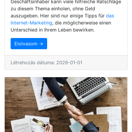
Geschäftsinhaber kann viele hilfreiche Ratschläge
zu diesem Thema einholen, ohne Geld
auszugeben. Hier sind nur einige Tipps für
das
Internet-Marketing
, die möglicherweise einen
Unterschied in Ihrem Leben bewirken.
Elolvasom →
Létrehozás dátuma: 2026-01-01