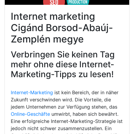
Internet marketing
Cigánd Borsod-Abaúj-
Zemplén megye
Verbringen Sie keinen Tag
mehr ohne diese Internet-
Marketing-Tipps zu lesen!
Internet-Marketing
ist kein Bereich, der in näher
Zukunft verschwinden wird. Die Vorteile, die
jedem Unternehmen zur Verfügung stehen, das
Online-Geschäfte
umwirbt, haben sich bewährt.
Eine erfolgreiche Internet-Marketing-Strategie ist
jedoch nicht schwer zusammenzustellen. Ein