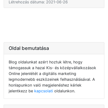
Létrehozás dátuma: 2021-06-26
Oldal bemutatása
Blog oldalunkat azért hoztuk létre, hogy
támogassuk a hazai Kis- és középvállalkozások
Online jelenlétét a digitális marketing
legmodernebb eszközeinek felhasználásával. A
honlapunkon való megjelenéshez kérlek
jelentkezz be
kapcsolati
oldalunkon.