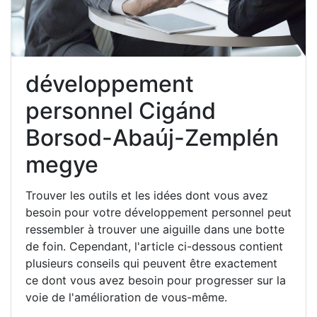
développement
personnel Cigánd
Borsod-Abaúj-Zemplén
megye
Trouver les outils et les idées dont vous avez
besoin pour votre développement personnel peut
ressembler à trouver une aiguille dans une botte
de foin. Cependant, l'article ci-dessous contient
plusieurs conseils qui peuvent être exactement
ce dont vous avez besoin pour progresser sur la
voie de l'amélioration de vous-même.