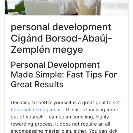
personal development
Cigánd Borsod-Abaúj-
Zemplén megye
Personal Development
Made Simple: Fast Tips For
Great Results
Deciding to better yourself is a great goal to set.
Personal development -
the art of making more
out of yourself - can be an enriching, highly
rewarding process. It does not require an all-
encompassing master plan, either. You can kick