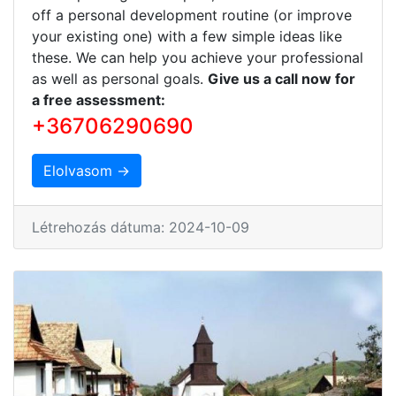
off a personal development routine (or improve
your existing one) with a few simple ideas like
these. We can help you achieve your professional
as well as personal goals.
Give us a call now for
a free assessment:
+36706290690
Elolvasom →
Létrehozás dátuma: 2024-10-09