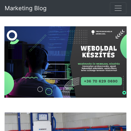
Marketing Blog