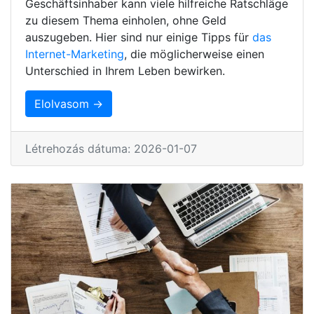
Geschäftsinhaber kann viele hilfreiche Ratschläge
zu diesem Thema einholen, ohne Geld
auszugeben. Hier sind nur einige Tipps für
das
Internet-Marketing
, die möglicherweise einen
Unterschied in Ihrem Leben bewirken.
Elolvasom →
Létrehozás dátuma: 2026-01-07