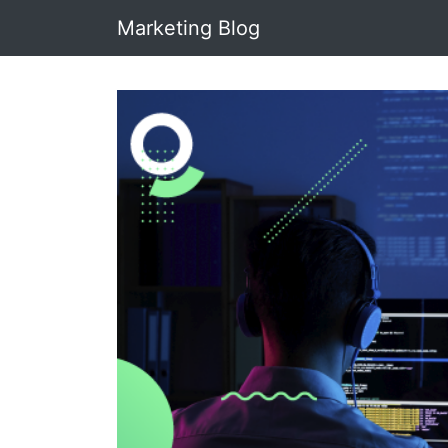
Marketing Blog