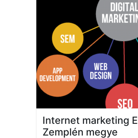
Internet marketing 
Zemplén megye