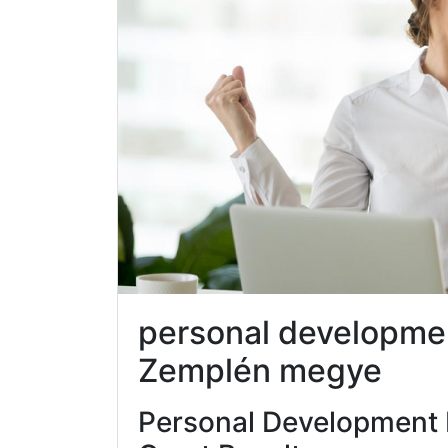
personal developme
Zemplén megye
Personal Development 