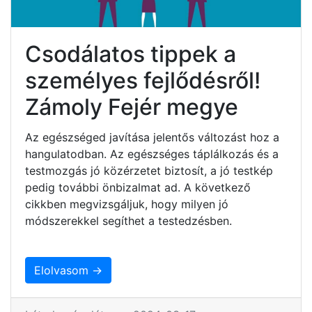
Csodálatos tippek a
személyes fejlődésről!
Zámoly Fejér megye
Az egészséged javítása jelentős változást hoz a
hangulatodban. Az egészséges táplálkozás és a
testmozgás jó közérzetet biztosít, a jó testkép
pedig további önbizalmat ad. A következő
cikkben megvizsgáljuk, hogy milyen jó
módszerekkel segíthet a testedzésben.
Elolvasom →