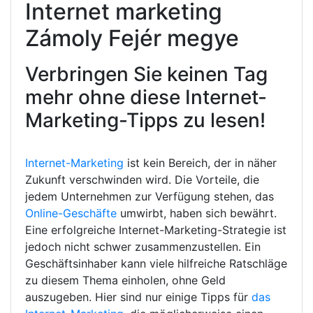
Internet marketing
Zámoly Fejér megye
Verbringen Sie keinen Tag
mehr ohne diese Internet-
Marketing-Tipps zu lesen!
Internet-Marketing
ist kein Bereich, der in näher
Zukunft verschwinden wird. Die Vorteile, die
jedem Unternehmen zur Verfügung stehen, das
Online-Geschäfte
umwirbt, haben sich bewährt.
Eine erfolgreiche Internet-Marketing-Strategie ist
jedoch nicht schwer zusammenzustellen. Ein
Geschäftsinhaber kann viele hilfreiche Ratschläge
zu diesem Thema einholen, ohne Geld
auszugeben. Hier sind nur einige Tipps für
das