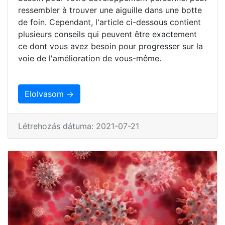
ressembler à trouver une aiguille dans une botte
de foin. Cependant, l'article ci-dessous contient
plusieurs conseils qui peuvent être exactement
ce dont vous avez besoin pour progresser sur la
voie de l'amélioration de vous-même.
Elolvasom →
Létrehozás dátuma: 2021-07-21