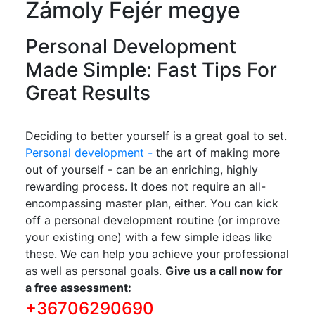
Zámoly Fejér megye
Personal Development
Made Simple: Fast Tips For
Great Results
Deciding to better yourself is a great goal to set.
Personal development -
the art of making more
out of yourself - can be an enriching, highly
rewarding process. It does not require an all-
encompassing master plan, either. You can kick
off a personal development routine (or improve
your existing one) with a few simple ideas like
these. We can help you achieve your professional
as well as personal goals.
Give us a call now for
a free assessment:
+36706290690