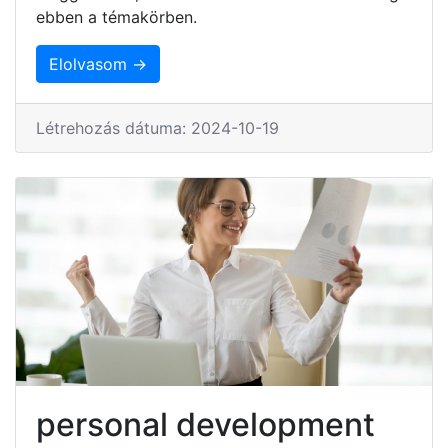
ebben a témakörben.
Elolvasom →
Létrehozás dátuma: 2024-10-19
personal development