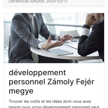
Létrehozás dátuma: 2024-03-17
développement
personnel Zámoly Fejér
megye
Trouver les outils et les idées dont vous avez
besoin pour votre développement personnel peut