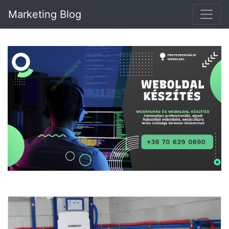
Marketing Blog