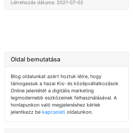
Létrehozás dátuma: 2021-07-02
Oldal bemutatása
Blog oldalunkat azért hoztuk létre, hogy
támogassuk a hazai Kis- és középvállalkozások
Online jelenlétét a digitális marketing
legmodernebb eszközeinek felhasználásával. A
honlapunkon való megjelenéshez kérlek
jelentkezz be
kapcsolati
oldalunkon.