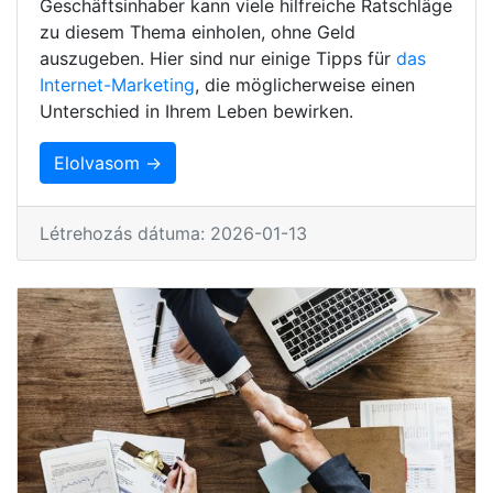
Geschäftsinhaber kann viele hilfreiche Ratschläge
zu diesem Thema einholen, ohne Geld
auszugeben. Hier sind nur einige Tipps für
das
Internet-Marketing
, die möglicherweise einen
Unterschied in Ihrem Leben bewirken.
Elolvasom →
Létrehozás dátuma: 2026-01-13