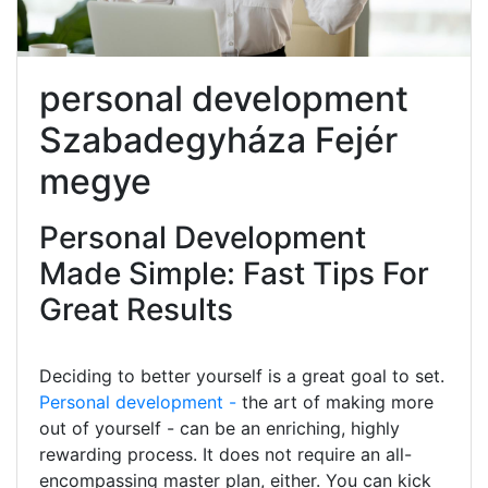
personal development
Szabadegyháza Fejér
megye
Personal Development
Made Simple: Fast Tips For
Great Results
Deciding to better yourself is a great goal to set.
Personal development -
the art of making more
out of yourself - can be an enriching, highly
rewarding process. It does not require an all-
encompassing master plan, either. You can kick