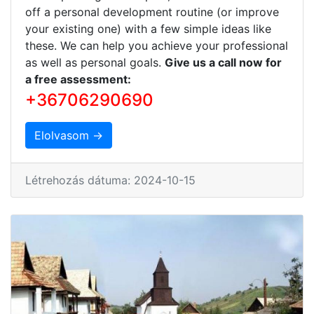
off a personal development routine (or improve
your existing one) with a few simple ideas like
these. We can help you achieve your professional
as well as personal goals.
Give us a call now for
a free assessment:
+36706290690
Elolvasom →
Létrehozás dátuma: 2024-10-15