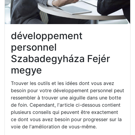
développement
personnel
Szabadegyháza Fejér
megye
Trouver les outils et les idées dont vous avez
besoin pour votre développement personnel peut
ressembler à trouver une aiguille dans une botte
de foin. Cependant, l'article ci-dessous contient
plusieurs conseils qui peuvent être exactement
ce dont vous avez besoin pour progresser sur la
voie de l'amélioration de vous-même.