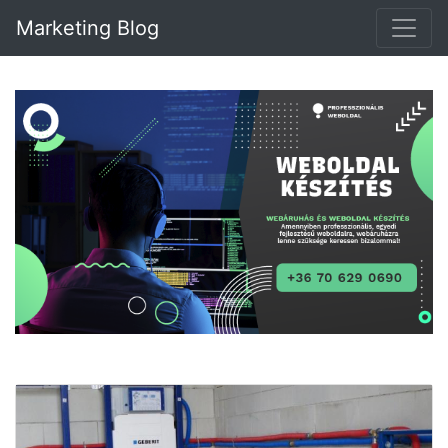
Marketing Blog