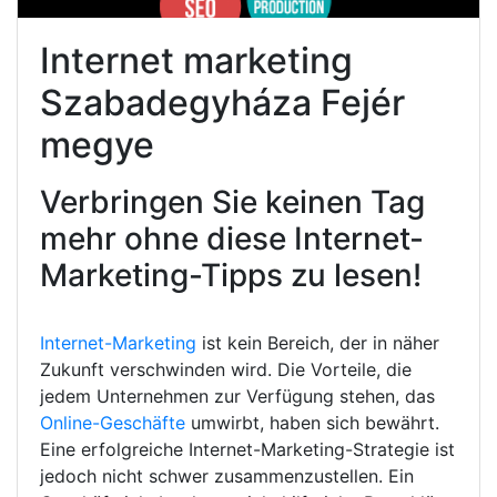
Internet marketing
Szabadegyháza Fejér
megye
Verbringen Sie keinen Tag
mehr ohne diese Internet-
Marketing-Tipps zu lesen!
Internet-Marketing
ist kein Bereich, der in näher
Zukunft verschwinden wird. Die Vorteile, die
jedem Unternehmen zur Verfügung stehen, das
Online-Geschäfte
umwirbt, haben sich bewährt.
Eine erfolgreiche Internet-Marketing-Strategie ist
jedoch nicht schwer zusammenzustellen. Ein