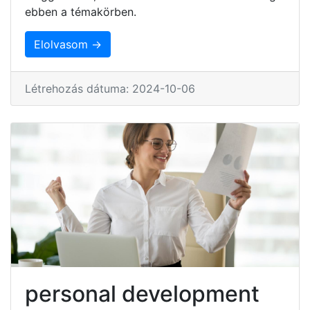
ebben a témakörben.
Elolvasom →
Létrehozás dátuma: 2024-10-06
personal development