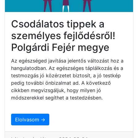
Csodálatos tippek a
személyes fejlődésről!
Polgárdi Fejér megye
Az egészséged javítása jelentős változást hoz a
hangulatodban. Az egészséges táplálkozás és a
testmozgás jó közérzetet biztosít, a jó testkép
pedig további önbizalmat ad. A következő
cikkben megvizsgáljuk, hogy milyen jó
módszerekkel segíthet a testedzésben.
Elolvasom →