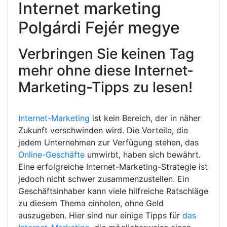
Internet marketing
Polgárdi Fejér megye
Verbringen Sie keinen Tag
mehr ohne diese Internet-
Marketing-Tipps zu lesen!
Internet-Marketing
ist kein Bereich, der in näher
Zukunft verschwinden wird. Die Vorteile, die
jedem Unternehmen zur Verfügung stehen, das
Online-Geschäfte
umwirbt, haben sich bewährt.
Eine erfolgreiche Internet-Marketing-Strategie ist
jedoch nicht schwer zusammenzustellen. Ein
Geschäftsinhaber kann viele hilfreiche Ratschläge
zu diesem Thema einholen, ohne Geld
auszugeben. Hier sind nur einige Tipps für
das