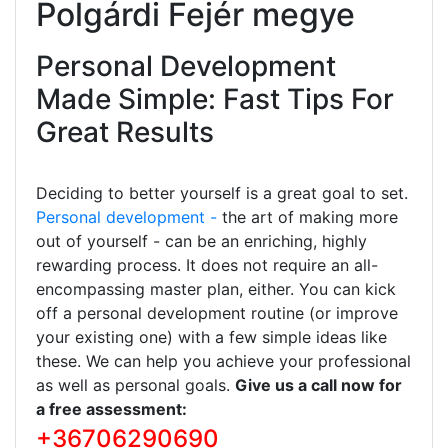
Polgárdi Fejér megye
Personal Development
Made Simple: Fast Tips For
Great Results
Deciding to better yourself is a great goal to set.
Personal development -
the art of making more
out of yourself - can be an enriching, highly
rewarding process. It does not require an all-
encompassing master plan, either. You can kick
off a personal development routine (or improve
your existing one) with a few simple ideas like
these. We can help you achieve your professional
as well as personal goals.
Give us a call now for
a free assessment:
+36706290690