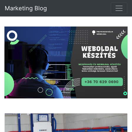
Marketing Blog