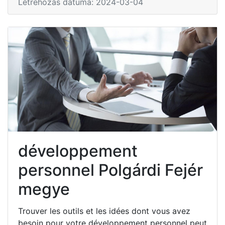
Létrehozás dátuma: 2024-03-04
développement
personnel Polgárdi Fejér
megye
Trouver les outils et les idées dont vous avez
besoin pour votre développement personnel peut