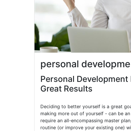
personal developmen
Personal Development 
Great Results
Deciding to better yourself is a great go
making more out of yourself - can be an 
require an all-encompassing master plan,
routine (or improve your existing one) w