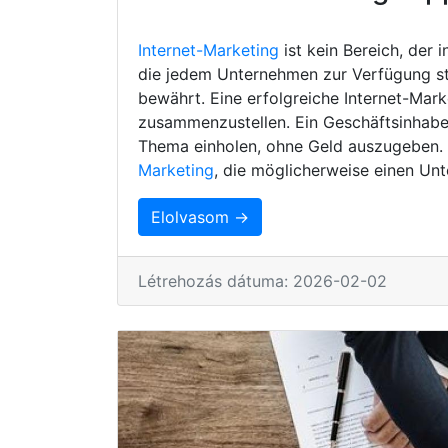
Internet-Marketing
ist kein Bereich, der 
die jedem Unternehmen zur Verfügung s
bewährt. Eine erfolgreiche Internet-Mark
zusammenzustellen. Ein Geschäftsinhaber
Thema einholen, ohne Geld auszugeben. H
Marketing
, die möglicherweise einen Unt
Elolvasom →
Létrehozás dátuma: 2026-02-02