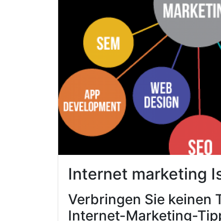
Internet marketing 
Verbringen Sie keinen 
Internet-Marketing-Tip