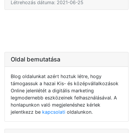
Létrehozás dátuma: 2021-06-25
Oldal bemutatása
Blog oldalunkat azért hoztuk létre, hogy
támogassuk a hazai Kis- és középvállalkozások
Online jelenlétét a digitális marketing
legmodernebb eszközeinek felhasználásával. A
honlapunkon való megjelenéshez kérlek
jelentkezz be
kapcsolati
oldalunkon.