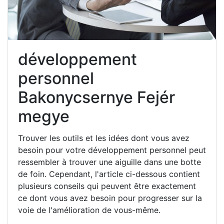
développement
personnel
Bakonycsernye Fejér
megye
Trouver les outils et les idées dont vous avez
besoin pour votre développement personnel peut
ressembler à trouver une aiguille dans une botte
de foin. Cependant, l'article ci-dessous contient
plusieurs conseils qui peuvent être exactement
ce dont vous avez besoin pour progresser sur la
voie de l'amélioration de vous-même.