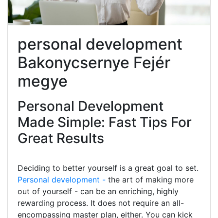
personal development
Bakonycsernye Fejér
megye
Personal Development
Made Simple: Fast Tips For
Great Results
Deciding to better yourself is a great goal to set.
Personal development -
the art of making more
out of yourself - can be an enriching, highly
rewarding process. It does not require an all-
encompassing master plan, either. You can kick