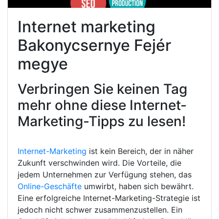
Internet marketing
Bakonycsernye Fejér
megye
Verbringen Sie keinen Tag
mehr ohne diese Internet-
Marketing-Tipps zu lesen!
Internet-Marketing
ist kein Bereich, der in näher
Zukunft verschwinden wird. Die Vorteile, die
jedem Unternehmen zur Verfügung stehen, das
Online-Geschäfte
umwirbt, haben sich bewährt.
Eine erfolgreiche Internet-Marketing-Strategie ist
jedoch nicht schwer zusammenzustellen. Ein