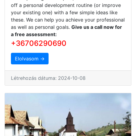
off a personal development routine (or improve
your existing one) with a few simple ideas like
these. We can help you achieve your professional
as well as personal goals.
Give us a call now for
a free assessment:
+36706290690
Elolvasom →
Létrehozás dátuma: 2024-10-08