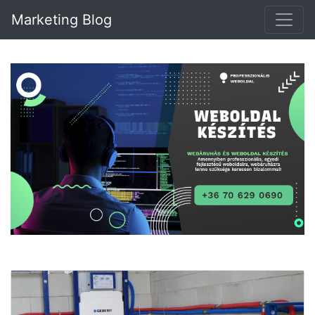
Marketing Blog