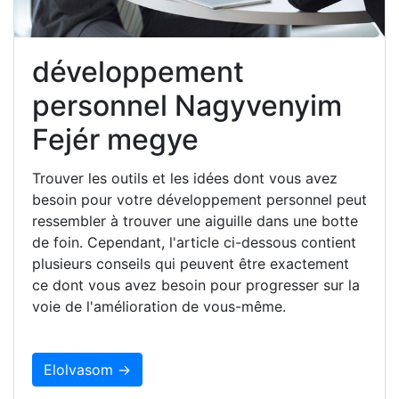
développement
personnel Nagyvenyim
Fejér megye
Trouver les outils et les idées dont vous avez
besoin pour votre développement personnel peut
ressembler à trouver une aiguille dans une botte
de foin. Cependant, l'article ci-dessous contient
plusieurs conseils qui peuvent être exactement
ce dont vous avez besoin pour progresser sur la
voie de l'amélioration de vous-même.
Elolvasom →