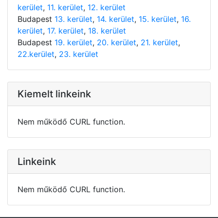
kerület
,
11. kerület
,
12. kerület
Budapest
13. kerület
,
14. kerület
,
15. kerület
,
16.
kerület
,
17. kerület
,
18. kerület
Budapest
19. kerület
,
20. kerület
,
21. kerület
,
22.kerület
,
23. kerület
Kiemelt linkeink
Nem működő CURL function.
Linkeink
Nem működő CURL function.