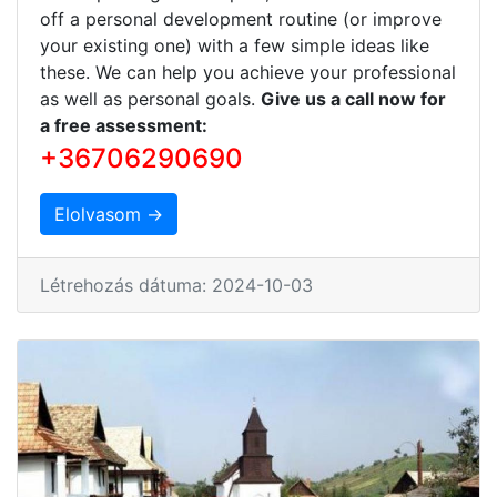
off a personal development routine (or improve
your existing one) with a few simple ideas like
these. We can help you achieve your professional
as well as personal goals.
Give us a call now for
a free assessment:
+36706290690
Elolvasom →
Létrehozás dátuma: 2024-10-03