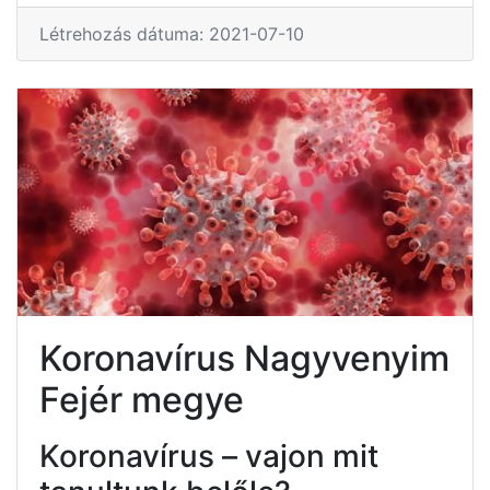
Létrehozás dátuma: 2021-07-10
Koronavírus Nagyvenyim
Fejér megye
Koronavírus – vajon mit