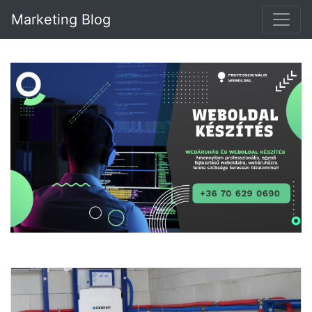
Marketing Blog