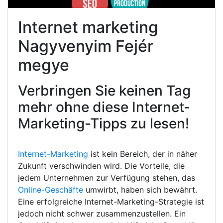
Internet marketing
Nagyvenyim Fejér
megye
Verbringen Sie keinen Tag
mehr ohne diese Internet-
Marketing-Tipps zu lesen!
Internet-Marketing
ist kein Bereich, der in näher
Zukunft verschwinden wird. Die Vorteile, die
jedem Unternehmen zur Verfügung stehen, das
Online-Geschäfte
umwirbt, haben sich bewährt.
Eine erfolgreiche Internet-Marketing-Strategie ist
jedoch nicht schwer zusammenzustellen. Ein