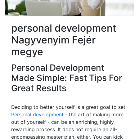
personal development
Nagyvenyim Fejér
megye
Personal Development
Made Simple: Fast Tips For
Great Results
Deciding to better yourself is a great goal to set.
Personal development -
the art of making more
out of yourself - can be an enriching, highly
rewarding process. It does not require an all-
encompassing master plan, either. You can kick