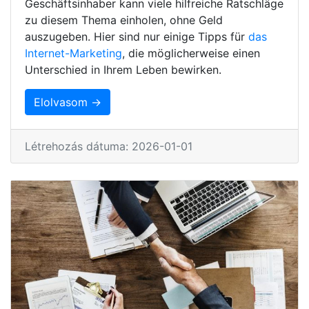
Geschäftsinhaber kann viele hilfreiche Ratschläge
zu diesem Thema einholen, ohne Geld
auszugeben. Hier sind nur einige Tipps für
das
Internet-Marketing
, die möglicherweise einen
Unterschied in Ihrem Leben bewirken.
Elolvasom →
Létrehozás dátuma: 2026-01-01