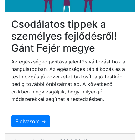
Csodálatos tippek a
személyes fejlődésről!
Gánt Fejér megye
Az egészséged javítása jelentős változást hoz a
hangulatodban. Az egészséges táplálkozás és a
testmozgás jó közérzetet biztosít, a jó testkép
pedig további önbizalmat ad. A következő
cikkben megvizsgáljuk, hogy milyen jó
módszerekkel segíthet a testedzésben.
Elolvasom →