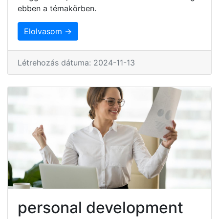
ebben a témakörben.
Elolvasom →
Létrehozás dátuma: 2024-11-13
personal development