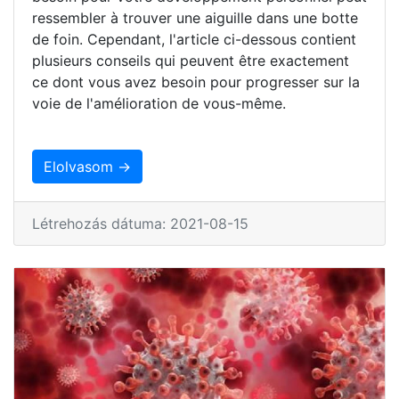
ressembler à trouver une aiguille dans une botte
de foin. Cependant, l'article ci-dessous contient
plusieurs conseils qui peuvent être exactement
ce dont vous avez besoin pour progresser sur la
voie de l'amélioration de vous-même.
Elolvasom →
Létrehozás dátuma: 2021-08-15