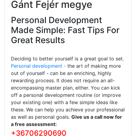
Gánt Fejér megye
Personal Development
Made Simple: Fast Tips For
Great Results
Deciding to better yourself is a great goal to set.
Personal development -
the art of making more
out of yourself - can be an enriching, highly
rewarding process. It does not require an all-
encompassing master plan, either. You can kick
off a personal development routine (or improve
your existing one) with a few simple ideas like
these. We can help you achieve your professional
as well as personal goals.
Give us a call now for
a free assessment:
+36706290690