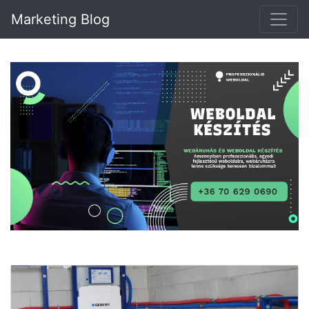
Marketing Blog