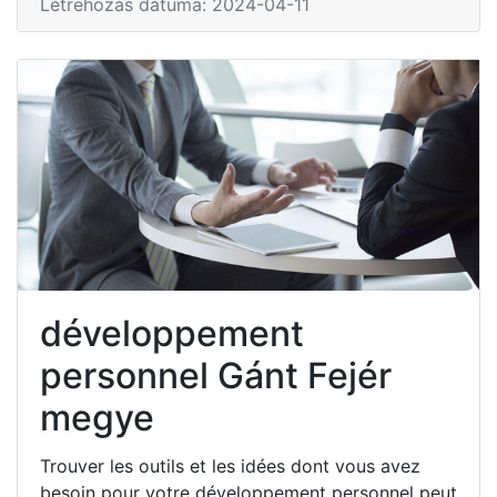
Létrehozás dátuma: 2024-04-11
développement
personnel Gánt Fejér
megye
Trouver les outils et les idées dont vous avez
besoin pour votre développement personnel peut