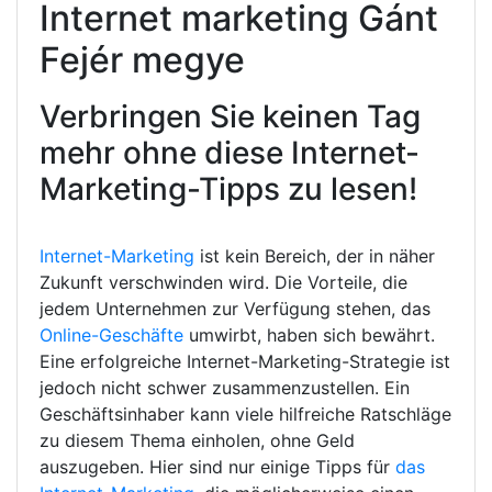
Internet marketing Gánt
Fejér megye
Verbringen Sie keinen Tag
mehr ohne diese Internet-
Marketing-Tipps zu lesen!
Internet-Marketing
ist kein Bereich, der in näher
Zukunft verschwinden wird. Die Vorteile, die
jedem Unternehmen zur Verfügung stehen, das
Online-Geschäfte
umwirbt, haben sich bewährt.
Eine erfolgreiche Internet-Marketing-Strategie ist
jedoch nicht schwer zusammenzustellen. Ein
Geschäftsinhaber kann viele hilfreiche Ratschläge
zu diesem Thema einholen, ohne Geld
auszugeben. Hier sind nur einige Tipps für
das