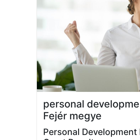
personal developm
Fejér megye
Personal Development 