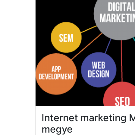
Internet marketing 
megye