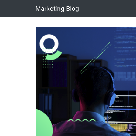
Marketing Blog