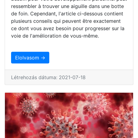
ressembler à trouver une aiguille dans une botte
de foin. Cependant, l'article ci-dessous contient
plusieurs conseils qui peuvent être exactement
ce dont vous avez besoin pour progresser sur la
voie de l'amélioration de vous-même.
Elolvasom →
Létrehozás dátuma: 2021-07-18