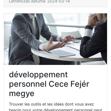
Létrehozás dátuma: 2024-03-14
développement
personnel Cece Fejér
megye
Trouver les outils et les idées dont vous avez
besoin pour votre développement personnel peut