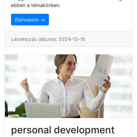
ebben a témakörben.
Elolvasom →
Létrehozás dátuma: 2024-10-16
personal development