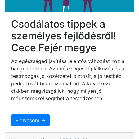
Csodálatos tippek a
személyes fejlődésről!
Cece Fejér megye
Az egészséged javítása jelentős változást hoz a
hangulatodban. Az egészséges táplálkozás és a
testmozgás jó közérzetet biztosít, a jó testkép
pedig további önbizalmat ad. A következő
cikkben megvizsgáljuk, hogy milyen jó
módszerekkel segíthet a testedzésben.
Elolvasom →