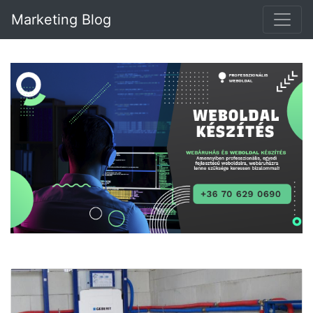
Marketing Blog