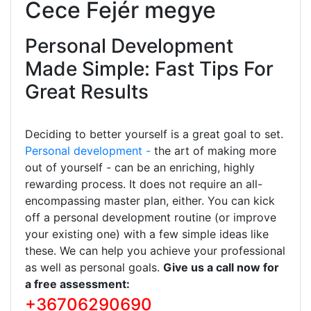
Cece Fejér megye
Personal Development
Made Simple: Fast Tips For
Great Results
Deciding to better yourself is a great goal to set.
Personal development -
the art of making more
out of yourself - can be an enriching, highly
rewarding process. It does not require an all-
encompassing master plan, either. You can kick
off a personal development routine (or improve
your existing one) with a few simple ideas like
these. We can help you achieve your professional
as well as personal goals.
Give us a call now for
a free assessment:
+36706290690