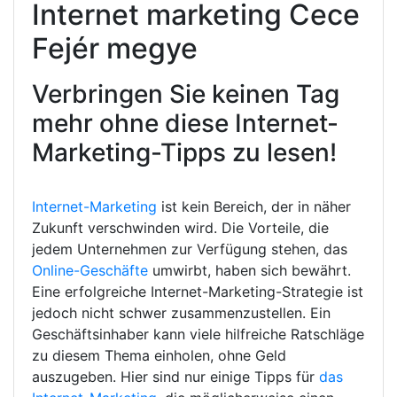
Internet marketing Cece
Fejér megye
Verbringen Sie keinen Tag
mehr ohne diese Internet-
Marketing-Tipps zu lesen!
Internet-Marketing
ist kein Bereich, der in näher
Zukunft verschwinden wird. Die Vorteile, die
jedem Unternehmen zur Verfügung stehen, das
Online-Geschäfte
umwirbt, haben sich bewährt.
Eine erfolgreiche Internet-Marketing-Strategie ist
jedoch nicht schwer zusammenzustellen. Ein
Geschäftsinhaber kann viele hilfreiche Ratschläge
zu diesem Thema einholen, ohne Geld
auszugeben. Hier sind nur einige Tipps für
das