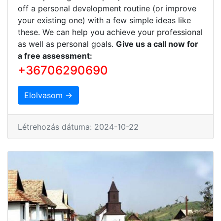
off a personal development routine (or improve
your existing one) with a few simple ideas like
these. We can help you achieve your professional
as well as personal goals.
Give us a call now for
a free assessment:
+36706290690
Elolvasom →
Létrehozás dátuma: 2024-10-22