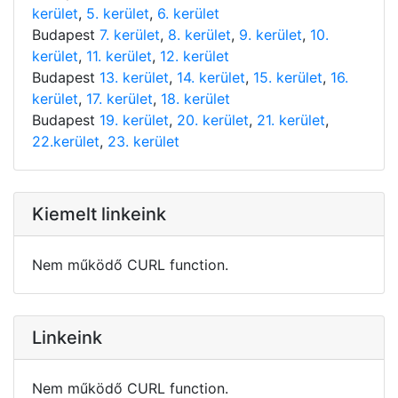
kerület
,
5. kerület
,
6. kerület
Budapest
7. kerület
,
8. kerület
,
9. kerület
,
10.
kerület
,
11. kerület
,
12. kerület
Budapest
13. kerület
,
14. kerület
,
15. kerület
,
16.
kerület
,
17. kerület
,
18. kerület
Budapest
19. kerület
,
20. kerület
,
21. kerület
,
22.kerület
,
23. kerület
Kiemelt linkeink
Nem működő CURL function.
Linkeink
Nem működő CURL function.