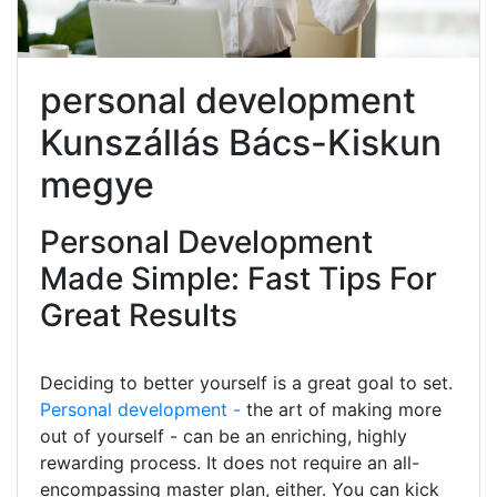
personal development
Kunszállás Bács-Kiskun
megye
Personal Development
Made Simple: Fast Tips For
Great Results
Deciding to better yourself is a great goal to set.
Personal development -
the art of making more
out of yourself - can be an enriching, highly
rewarding process. It does not require an all-
encompassing master plan, either. You can kick