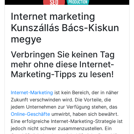
Internet marketing
Kunszállás Bács-Kiskun
megye
Verbringen Sie keinen Tag
mehr ohne diese Internet-
Marketing-Tipps zu lesen!
Internet-Marketing
ist kein Bereich, der in näher
Zukunft verschwinden wird. Die Vorteile, die
jedem Unternehmen zur Verfügung stehen, das
Online-Geschäfte
umwirbt, haben sich bewährt.
Eine erfolgreiche Internet-Marketing-Strategie ist
jedoch nicht schwer zusammenzustellen. Ein