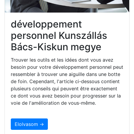
développement
personnel Kunszállás
Bács-Kiskun megye
Trouver les outils et les idées dont vous avez
besoin pour votre développement personnel peut
ressembler à trouver une aiguille dans une botte
de foin. Cependant, l'article ci-dessous contient
plusieurs conseils qui peuvent être exactement
ce dont vous avez besoin pour progresser sur la
voie de l'amélioration de vous-même.
Elolvasom →