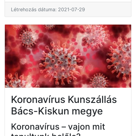
Létrehozás dátuma: 2021-07-29
Koronavírus Kunszállás
Bács-Kiskun megye
Koronavírus – vajon mit