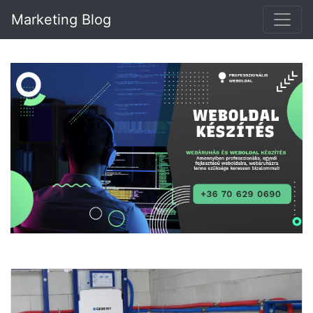
Marketing Blog