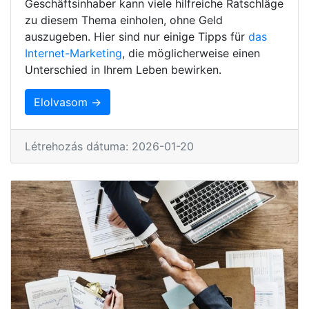
Geschäftsinhaber kann viele hilfreiche Ratschläge
zu diesem Thema einholen, ohne Geld
auszugeben. Hier sind nur einige Tipps für
das
Internet-Marketing
, die möglicherweise einen
Unterschied in Ihrem Leben bewirken.
Elolvasom →
Létrehozás dátuma: 2026-01-20