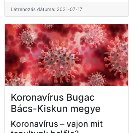
Létrehozás dátuma: 2021-07-17
Koronavírus Bugac
Bács-Kiskun megye
Koronavírus – vajon mit