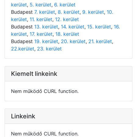
kerület
,
5. kerület
,
6. kerület
Budapest
7. kerület
,
8. kerület
,
9. kerület
,
10.
kerület
,
11. kerület
,
12. kerület
Budapest
13. kerület
,
14. kerület
,
15. kerület
,
16.
kerület
,
17. kerület
,
18. kerület
Budapest
19. kerület
,
20. kerület
,
21. kerület
,
22.kerület
,
23. kerület
Kiemelt linkeink
Nem működő CURL function.
Linkeink
Nem működő CURL function.