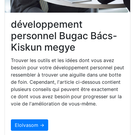
développement
personnel Bugac Bács-
Kiskun megye
Trouver les outils et les idées dont vous avez
besoin pour votre développement personnel peut
ressembler à trouver une aiguille dans une botte
de foin. Cependant, l'article ci-dessous contient
plusieurs conseils qui peuvent être exactement
ce dont vous avez besoin pour progresser sur la
voie de l'amélioration de vous-même.
Elolvasom →