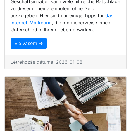
Geschäftsinhaber kann viele hilfreiche Ratschläge
zu diesem Thema einholen, ohne Geld
auszugeben. Hier sind nur einige Tipps für
das
Internet-Marketing
, die möglicherweise einen
Unterschied in Ihrem Leben bewirken.
Elolvasom →
Létrehozás dátuma: 2026-01-08