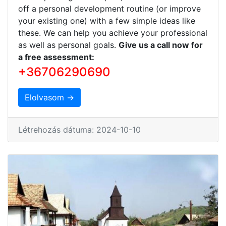
off a personal development routine (or improve
your existing one) with a few simple ideas like
these. We can help you achieve your professional
as well as personal goals.
Give us a call now for
a free assessment:
+36706290690
Elolvasom →
Létrehozás dátuma: 2024-10-10