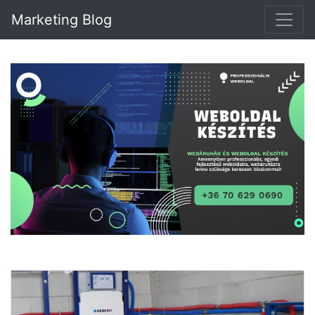
Marketing Blog