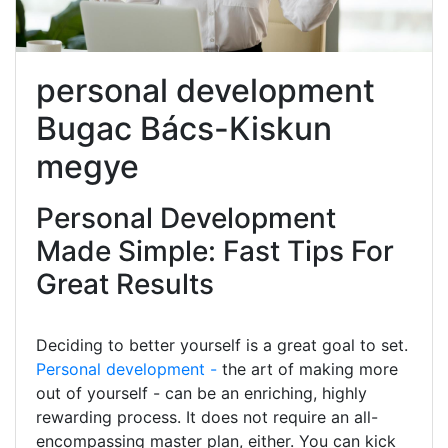
personal development
Bugac Bács-Kiskun
megye
Personal Development
Made Simple: Fast Tips For
Great Results
Deciding to better yourself is a great goal to set.
Personal development -
the art of making more
out of yourself - can be an enriching, highly
rewarding process. It does not require an all-
encompassing master plan, either. You can kick