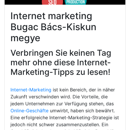
Internet marketing
Bugac Bács-Kiskun
megye
Verbringen Sie keinen Tag
mehr ohne diese Internet-
Marketing-Tipps zu lesen!
Internet-Marketing
ist kein Bereich, der in näher
Zukunft verschwinden wird. Die Vorteile, die
jedem Unternehmen zur Verfügung stehen, das
Online-Geschäfte
umwirbt, haben sich bewährt.
Eine erfolgreiche Internet-Marketing-Strategie ist
jedoch nicht schwer zusammenzustellen. Ein