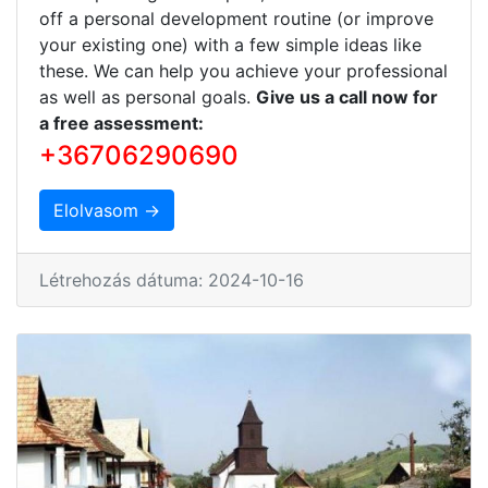
off a personal development routine (or improve
your existing one) with a few simple ideas like
these. We can help you achieve your professional
as well as personal goals.
Give us a call now for
a free assessment:
+36706290690
Elolvasom →
Létrehozás dátuma: 2024-10-16