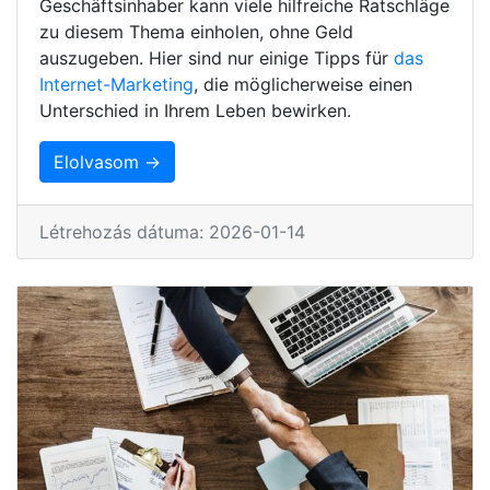
Geschäftsinhaber kann viele hilfreiche Ratschläge
zu diesem Thema einholen, ohne Geld
auszugeben. Hier sind nur einige Tipps für
das
Internet-Marketing
, die möglicherweise einen
Unterschied in Ihrem Leben bewirken.
Elolvasom →
Létrehozás dátuma: 2026-01-14