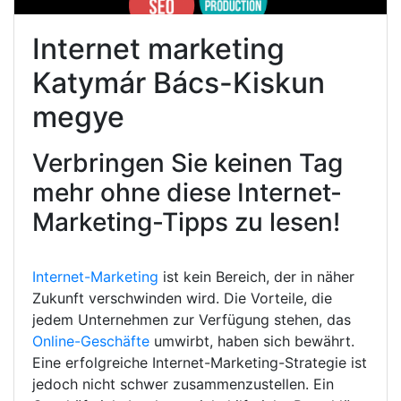
Internet marketing
Katymár Bács-Kiskun
megye
Verbringen Sie keinen Tag
mehr ohne diese Internet-
Marketing-Tipps zu lesen!
Internet-Marketing
ist kein Bereich, der in näher
Zukunft verschwinden wird. Die Vorteile, die
jedem Unternehmen zur Verfügung stehen, das
Online-Geschäfte
umwirbt, haben sich bewährt.
Eine erfolgreiche Internet-Marketing-Strategie ist
jedoch nicht schwer zusammenzustellen. Ein