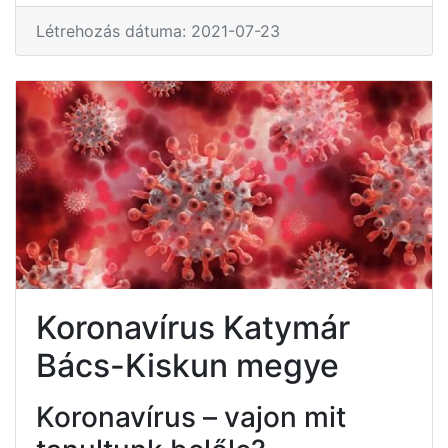
Létrehozás dátuma: 2021-07-23
Koronavírus Katymár
Bács-Kiskun megye
Koronavírus – vajon mit