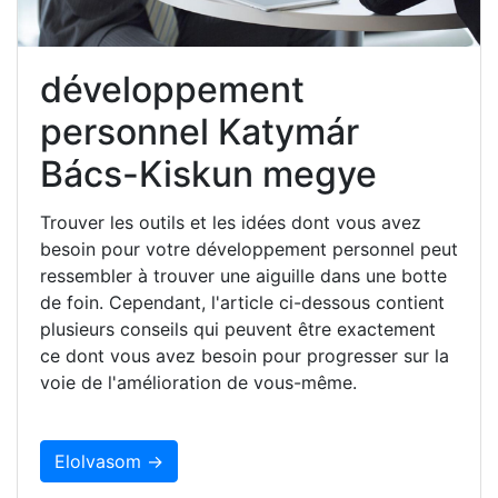
développement
personnel Katymár
Bács-Kiskun megye
Trouver les outils et les idées dont vous avez
besoin pour votre développement personnel peut
ressembler à trouver une aiguille dans une botte
de foin. Cependant, l'article ci-dessous contient
plusieurs conseils qui peuvent être exactement
ce dont vous avez besoin pour progresser sur la
voie de l'amélioration de vous-même.
Elolvasom →