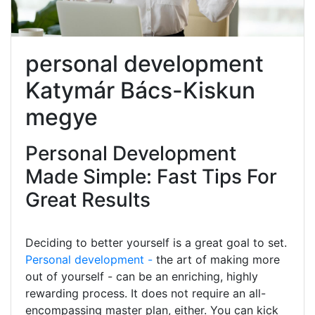
personal development
Katymár Bács-Kiskun
megye
Personal Development
Made Simple: Fast Tips For
Great Results
Deciding to better yourself is a great goal to set.
Personal development -
the art of making more
out of yourself - can be an enriching, highly
rewarding process. It does not require an all-
encompassing master plan, either. You can kick