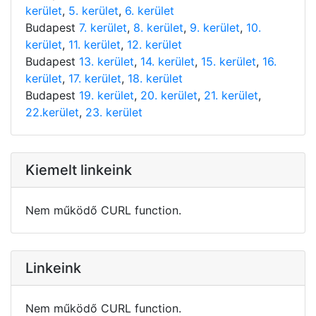
kerület
,
5. kerület
,
6. kerület
Budapest
7. kerület
,
8. kerület
,
9. kerület
,
10.
kerület
,
11. kerület
,
12. kerület
Budapest
13. kerület
,
14. kerület
,
15. kerület
,
16.
kerület
,
17. kerület
,
18. kerület
Budapest
19. kerület
,
20. kerület
,
21. kerület
,
22.kerület
,
23. kerület
Kiemelt linkeink
Nem működő CURL function.
Linkeink
Nem működő CURL function.