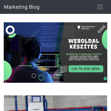
Marketing Blog