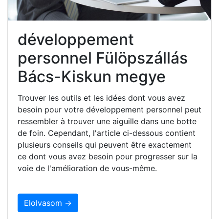
développement
personnel Fülöpszállás
Bács-Kiskun megye
Trouver les outils et les idées dont vous avez
besoin pour votre développement personnel peut
ressembler à trouver une aiguille dans une botte
de foin. Cependant, l'article ci-dessous contient
plusieurs conseils qui peuvent être exactement
ce dont vous avez besoin pour progresser sur la
voie de l'amélioration de vous-même.
Elolvasom →