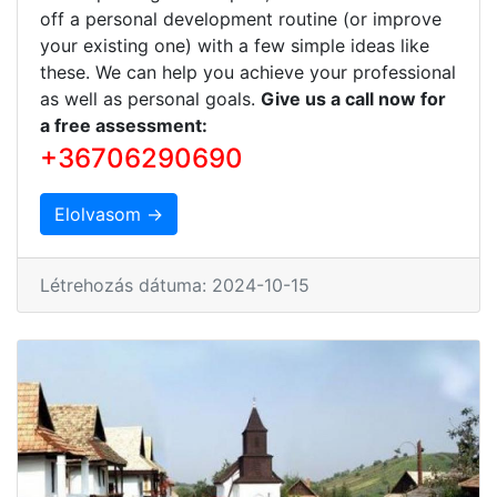
off a personal development routine (or improve
your existing one) with a few simple ideas like
these. We can help you achieve your professional
as well as personal goals.
Give us a call now for
a free assessment:
+36706290690
Elolvasom →
Létrehozás dátuma: 2024-10-15