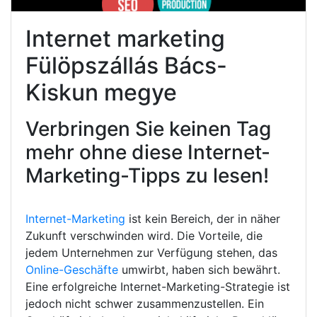
Internet marketing
Fülöpszállás Bács-
Kiskun megye
Verbringen Sie keinen Tag
mehr ohne diese Internet-
Marketing-Tipps zu lesen!
Internet-Marketing
ist kein Bereich, der in näher
Zukunft verschwinden wird. Die Vorteile, die
jedem Unternehmen zur Verfügung stehen, das
Online-Geschäfte
umwirbt, haben sich bewährt.
Eine erfolgreiche Internet-Marketing-Strategie ist
jedoch nicht schwer zusammenzustellen. Ein