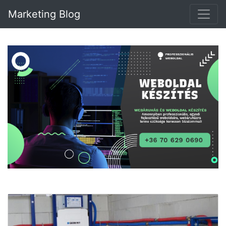
Marketing Blog