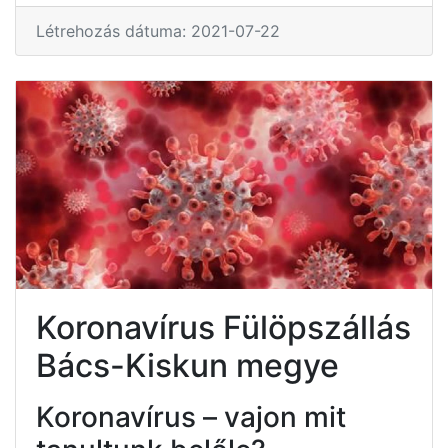
Létrehozás dátuma: 2021-07-22
Koronavírus Fülöpszállás
Bács-Kiskun megye
Koronavírus – vajon mit