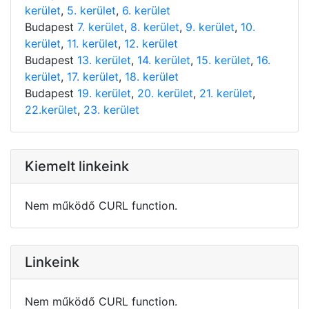
kerület
,
5. kerület
,
6. kerület
Budapest
7. kerület
,
8. kerület
,
9. kerület
,
10.
kerület
,
11. kerület
,
12. kerület
Budapest
13. kerület
,
14. kerület
,
15. kerület
,
16.
kerület
,
17. kerület
,
18. kerület
Budapest
19. kerület
,
20. kerület
,
21. kerület
,
22.kerület
,
23. kerület
Kiemelt linkeink
Nem működő CURL function.
Linkeink
Nem működő CURL function.