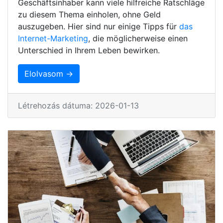
Geschäftsinhaber kann viele hilfreiche Ratschläge
zu diesem Thema einholen, ohne Geld
auszugeben. Hier sind nur einige Tipps für
das
Internet-Marketing
, die möglicherweise einen
Unterschied in Ihrem Leben bewirken.
Elolvasom →
Létrehozás dátuma: 2026-01-13