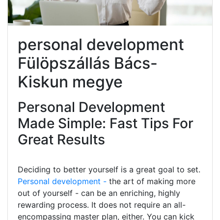
personal development
Fülöpszállás Bács-
Kiskun megye
Personal Development
Made Simple: Fast Tips For
Great Results
Deciding to better yourself is a great goal to set.
Personal development -
the art of making more
out of yourself - can be an enriching, highly
rewarding process. It does not require an all-
encompassing master plan, either. You can kick