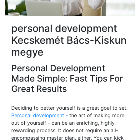
personal development
Kecskemét Bács-Kiskun
megye
Personal Development
Made Simple: Fast Tips For
Great Results
Deciding to better yourself is a great goal to set.
Personal development -
the art of making more
out of yourself - can be an enriching, highly
rewarding process. It does not require an all-
encompassing master plan, either. You can kick