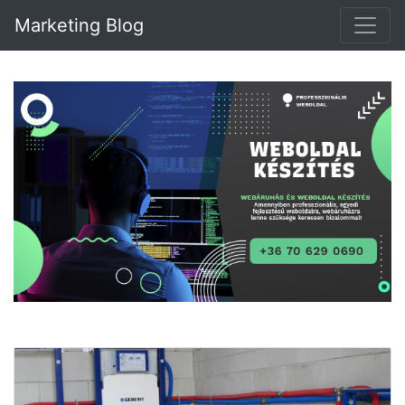
Marketing Blog