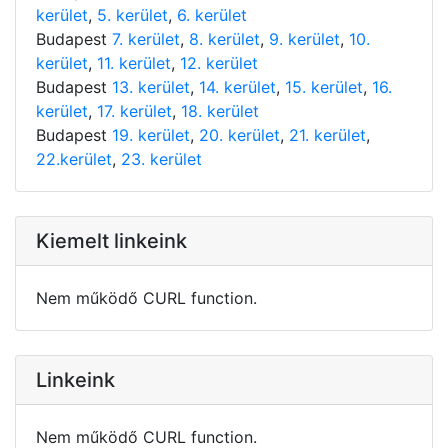
kerület
,
5. kerület
,
6. kerület
Budapest
7. kerület
,
8. kerület
,
9. kerület
,
10.
kerület
,
11. kerület
,
12. kerület
Budapest
13. kerület
,
14. kerület
,
15. kerület
,
16.
kerület
,
17. kerület
,
18. kerület
Budapest
19. kerület
,
20. kerület
,
21. kerület
,
22.kerület
,
23. kerület
Kiemelt linkeink
Nem működő CURL function.
Linkeink
Nem működő CURL function.