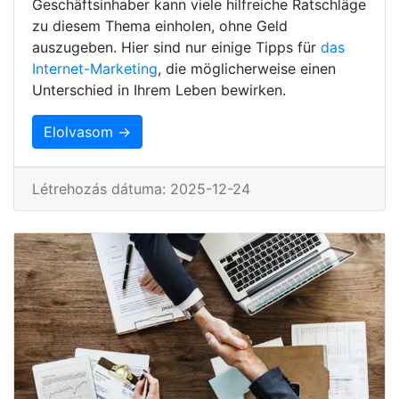
Geschäftsinhaber kann viele hilfreiche Ratschläge
zu diesem Thema einholen, ohne Geld
auszugeben. Hier sind nur einige Tipps für
das
Internet-Marketing
, die möglicherweise einen
Unterschied in Ihrem Leben bewirken.
Elolvasom →
Létrehozás dátuma: 2025-12-24