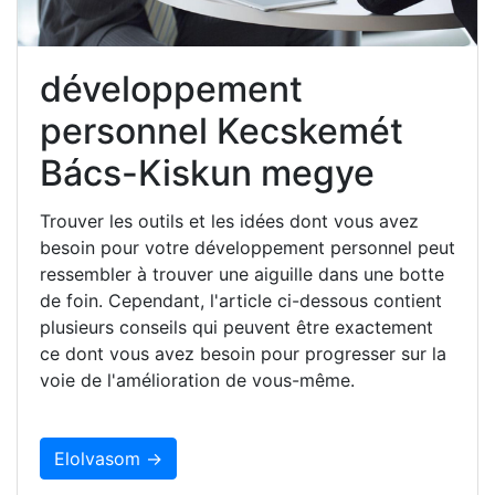
développement
personnel Kecskemét
Bács-Kiskun megye
Trouver les outils et les idées dont vous avez
besoin pour votre développement personnel peut
ressembler à trouver une aiguille dans une botte
de foin. Cependant, l'article ci-dessous contient
plusieurs conseils qui peuvent être exactement
ce dont vous avez besoin pour progresser sur la
voie de l'amélioration de vous-même.
Elolvasom →