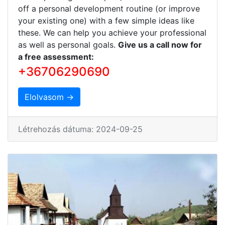
off a personal development routine (or improve
your existing one) with a few simple ideas like
these. We can help you achieve your professional
as well as personal goals.
Give us a call now for
a free assessment:
+36706290690
Elolvasom →
Létrehozás dátuma: 2024-09-25