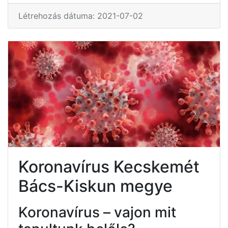
Létrehozás dátuma: 2021-07-02
Koronavírus Kecskemét
Bács-Kiskun megye
Koronavírus – vajon mit