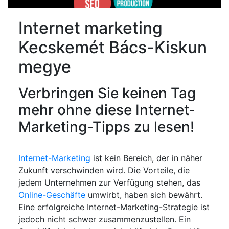
Internet marketing
Kecskemét Bács-Kiskun
megye
Verbringen Sie keinen Tag
mehr ohne diese Internet-
Marketing-Tipps zu lesen!
Internet-Marketing
ist kein Bereich, der in näher
Zukunft verschwinden wird. Die Vorteile, die
jedem Unternehmen zur Verfügung stehen, das
Online-Geschäfte
umwirbt, haben sich bewährt.
Eine erfolgreiche Internet-Marketing-Strategie ist
jedoch nicht schwer zusammenzustellen. Ein