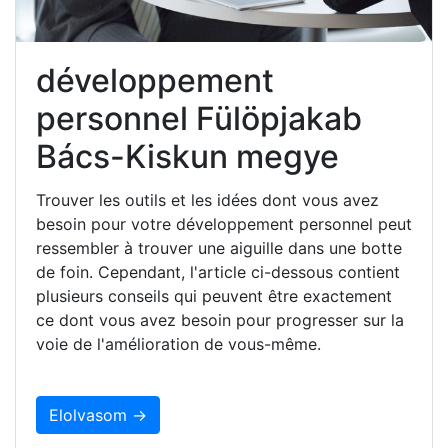
développement
personnel Fülöpjakab
Bács-Kiskun megye
Trouver les outils et les idées dont vous avez
besoin pour votre développement personnel peut
ressembler à trouver une aiguille dans une botte
de foin. Cependant, l'article ci-dessous contient
plusieurs conseils qui peuvent être exactement
ce dont vous avez besoin pour progresser sur la
voie de l'amélioration de vous-même.
Elolvasom →