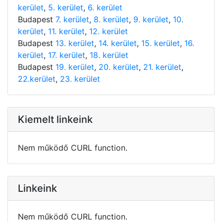
kerület
,
5. kerület
,
6. kerület
Budapest
7. kerület
,
8. kerület
,
9. kerület
,
10.
kerület
,
11. kerület
,
12. kerület
Budapest
13. kerület
,
14. kerület
,
15. kerület
,
16.
kerület
,
17. kerület
,
18. kerület
Budapest
19. kerület
,
20. kerület
,
21. kerület
,
22.kerület
,
23. kerület
Kiemelt linkeink
Nem működő CURL function.
Linkeink
Nem működő CURL function.