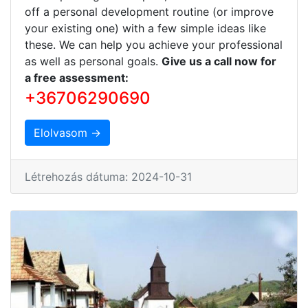
off a personal development routine (or improve
your existing one) with a few simple ideas like
these. We can help you achieve your professional
as well as personal goals.
Give us a call now for
a free assessment:
+36706290690
Elolvasom →
Létrehozás dátuma: 2024-10-31