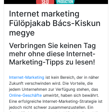
Internet marketing
Fülöpjakab Bács-Kiskun
megye
Verbringen Sie keinen Tag
mehr ohne diese Internet-
Marketing-Tipps zu lesen!
Internet-Marketing
ist kein Bereich, der in näher
Zukunft verschwinden wird. Die Vorteile, die
jedem Unternehmen zur Verfügung stehen, das
Online-Geschäfte
umwirbt, haben sich bewährt.
Eine erfolgreiche Internet-Marketing-Strategie ist
jedoch nicht schwer zusammenzustellen. Ein