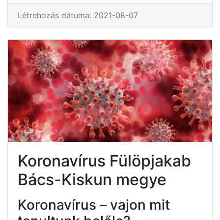
Létrehozás dátuma: 2021-08-07
Koronavírus Fülöpjakab
Bács-Kiskun megye
Koronavírus – vajon mit