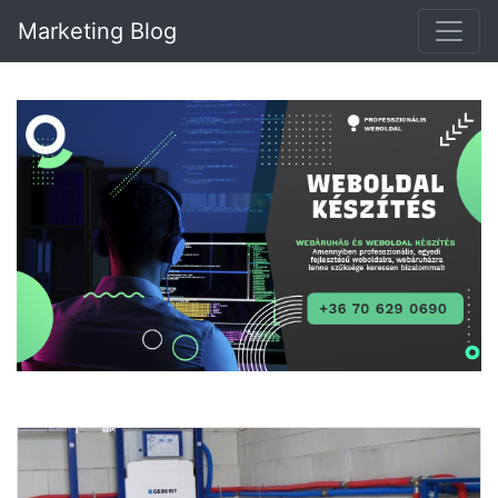
Marketing Blog