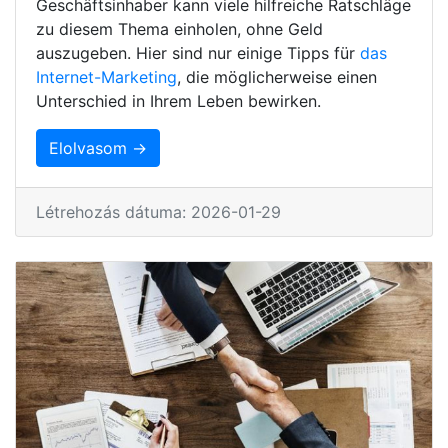
Geschäftsinhaber kann viele hilfreiche Ratschläge
zu diesem Thema einholen, ohne Geld
auszugeben. Hier sind nur einige Tipps für
das
Internet-Marketing
, die möglicherweise einen
Unterschied in Ihrem Leben bewirken.
Elolvasom →
Létrehozás dátuma: 2026-01-29