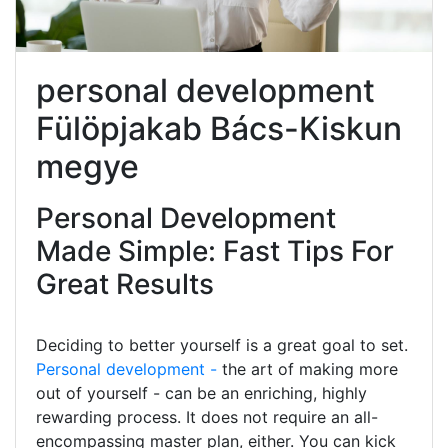
personal development
Fülöpjakab Bács-Kiskun
megye
Personal Development
Made Simple: Fast Tips For
Great Results
Deciding to better yourself is a great goal to set.
Personal development -
the art of making more
out of yourself - can be an enriching, highly
rewarding process. It does not require an all-
encompassing master plan, either. You can kick