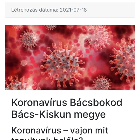
Létrehozás dátuma: 2021-07-18
Koronavírus Bácsbokod
Bács-Kiskun megye
Koronavírus – vajon mit