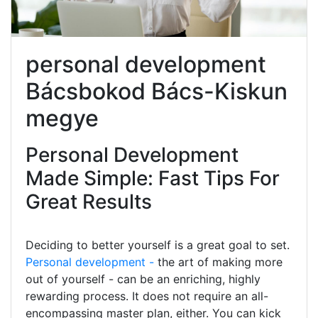
personal development
Bácsbokod Bács-Kiskun
megye
Personal Development
Made Simple: Fast Tips For
Great Results
Deciding to better yourself is a great goal to set.
Personal development -
the art of making more
out of yourself - can be an enriching, highly
rewarding process. It does not require an all-
encompassing master plan, either. You can kick