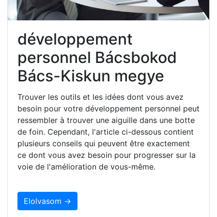
développement
personnel Bácsbokod
Bács-Kiskun megye
Trouver les outils et les idées dont vous avez
besoin pour votre développement personnel peut
ressembler à trouver une aiguille dans une botte
de foin. Cependant, l'article ci-dessous contient
plusieurs conseils qui peuvent être exactement
ce dont vous avez besoin pour progresser sur la
voie de l'amélioration de vous-même.
Elolvasom →