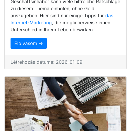
Geschäftsinhaber kann viele hilfreiche Ratschläge
zu diesem Thema einholen, ohne Geld
auszugeben. Hier sind nur einige Tipps für
das
Internet-Marketing
, die möglicherweise einen
Unterschied in Ihrem Leben bewirken.
Elolvasom →
Létrehozás dátuma: 2026-01-09