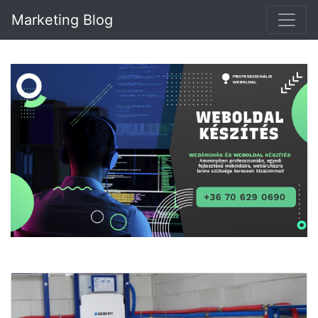
Marketing Blog