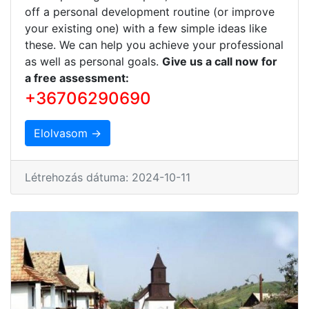
off a personal development routine (or improve
your existing one) with a few simple ideas like
these. We can help you achieve your professional
as well as personal goals.
Give us a call now for
a free assessment:
+36706290690
Elolvasom →
Létrehozás dátuma: 2024-10-11