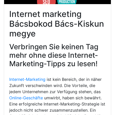
Internet marketing
Bácsbokod Bács-Kiskun
megye
Verbringen Sie keinen Tag
mehr ohne diese Internet-
Marketing-Tipps zu lesen!
Internet-Marketing
ist kein Bereich, der in näher
Zukunft verschwinden wird. Die Vorteile, die
jedem Unternehmen zur Verfügung stehen, das
Online-Geschäfte
umwirbt, haben sich bewährt.
Eine erfolgreiche Internet-Marketing-Strategie ist
jedoch nicht schwer zusammenzustellen. Ein