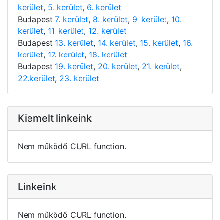
kerület
,
5. kerület
,
6. kerület
Budapest
7. kerület
,
8. kerület
,
9. kerület
,
10.
kerület
,
11. kerület
,
12. kerület
Budapest
13. kerület
,
14. kerület
,
15. kerület
,
16.
kerület
,
17. kerület
,
18. kerület
Budapest
19. kerület
,
20. kerület
,
21. kerület
,
22.kerület
,
23. kerület
Kiemelt linkeink
Nem működő CURL function.
Linkeink
Nem működő CURL function.