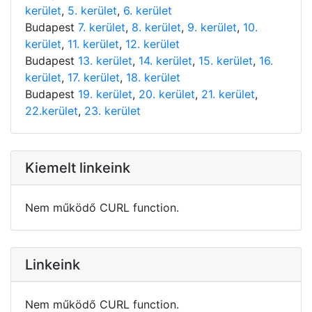
kerület
,
5. kerület
,
6. kerület
Budapest
7. kerület
,
8. kerület
,
9. kerület
,
10.
kerület
,
11. kerület
,
12. kerület
Budapest
13. kerület
,
14. kerület
,
15. kerület
,
16.
kerület
,
17. kerület
,
18. kerület
Budapest
19. kerület
,
20. kerület
,
21. kerület
,
22.kerület
,
23. kerület
Kiemelt linkeink
Nem működő CURL function.
Linkeink
Nem működő CURL function.