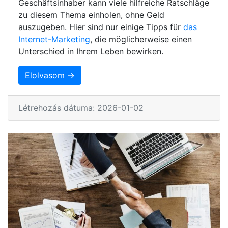
Geschäftsinhaber kann viele hilfreiche Ratschläge
zu diesem Thema einholen, ohne Geld
auszugeben. Hier sind nur einige Tipps für
das
Internet-Marketing
, die möglicherweise einen
Unterschied in Ihrem Leben bewirken.
Elolvasom →
Létrehozás dátuma: 2026-01-02