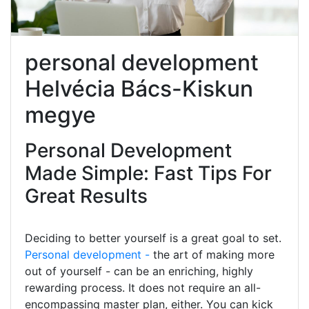
personal development
Helvécia Bács-Kiskun
megye
Personal Development
Made Simple: Fast Tips For
Great Results
Deciding to better yourself is a great goal to set.
Personal development -
the art of making more
out of yourself - can be an enriching, highly
rewarding process. It does not require an all-
encompassing master plan, either. You can kick