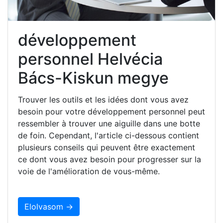
développement
personnel Helvécia
Bács-Kiskun megye
Trouver les outils et les idées dont vous avez
besoin pour votre développement personnel peut
ressembler à trouver une aiguille dans une botte
de foin. Cependant, l'article ci-dessous contient
plusieurs conseils qui peuvent être exactement
ce dont vous avez besoin pour progresser sur la
voie de l'amélioration de vous-même.
Elolvasom →