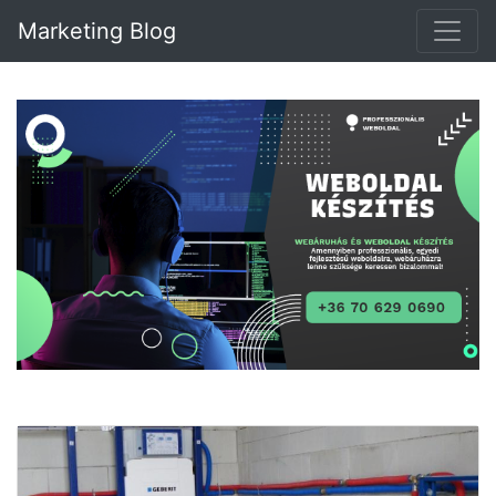
Marketing Blog