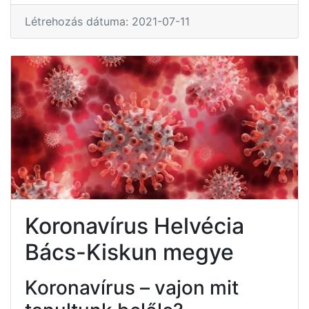
Létrehozás dátuma: 2021-07-11
Koronavírus Helvécia
Bács-Kiskun megye
Koronavírus – vajon mit