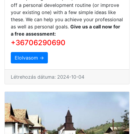
off a personal development routine (or improve
your existing one) with a few simple ideas like
these. We can help you achieve your professional
as well as personal goals.
Give us a call now for
a free assessment:
+36706290690
Elolvasom →
Létrehozás dátuma: 2024-10-04