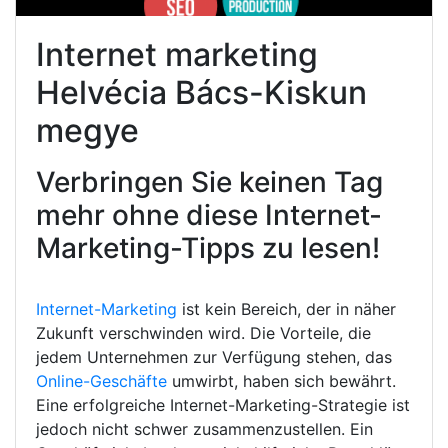
Internet marketing
Helvécia Bács-Kiskun
megye
Verbringen Sie keinen Tag
mehr ohne diese Internet-
Marketing-Tipps zu lesen!
Internet-Marketing
ist kein Bereich, der in näher
Zukunft verschwinden wird. Die Vorteile, die
jedem Unternehmen zur Verfügung stehen, das
Online-Geschäfte
umwirbt, haben sich bewährt.
Eine erfolgreiche Internet-Marketing-Strategie ist
jedoch nicht schwer zusammenzustellen. Ein