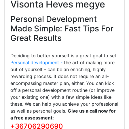
Visonta Heves megye
Personal Development
Made Simple: Fast Tips For
Great Results
Deciding to better yourself is a great goal to set.
Personal development -
the art of making more
out of yourself - can be an enriching, highly
rewarding process. It does not require an all-
encompassing master plan, either. You can kick
off a personal development routine (or improve
your existing one) with a few simple ideas like
these. We can help you achieve your professional
as well as personal goals.
Give us a call now for
a free assessment:
+36706290690