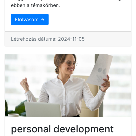
ebben a témakörben.
Elolvasom →
Létrehozás dátuma: 2024-11-05
personal development