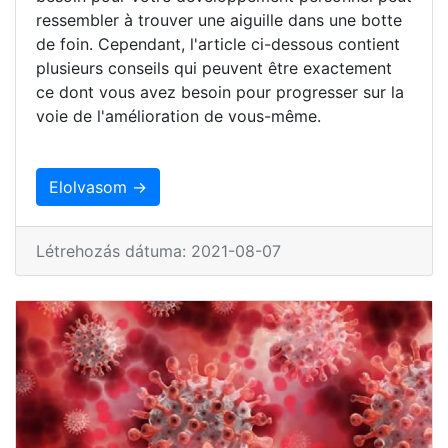
ressembler à trouver une aiguille dans une botte
de foin. Cependant, l'article ci-dessous contient
plusieurs conseils qui peuvent être exactement
ce dont vous avez besoin pour progresser sur la
voie de l'amélioration de vous-même.
Elolvasom →
Létrehozás dátuma: 2021-08-07