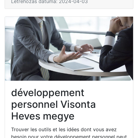
Létrehozás dátuma: 2024-04-03
développement
personnel Visonta
Heves megye
Trouver les outils et les idées dont vous avez
besoin pour votre développement personnel peut