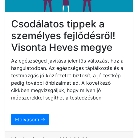
Csodálatos tippek a
személyes fejlődésről!
Visonta Heves megye
Az egészséged javítása jelentős változást hoz a
hangulatodban. Az egészséges táplálkozás és a
testmozgás jó közérzetet biztosít, a jó testkép
pedig további önbizalmat ad. A következő
cikkben megvizsgáljuk, hogy milyen jó
módszerekkel segíthet a testedzésben.
Elolvasom →