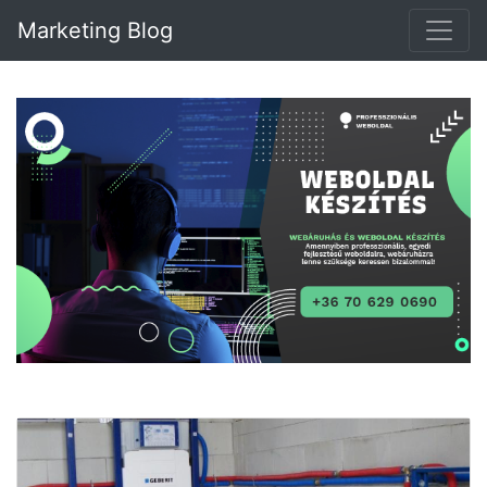
Marketing Blog