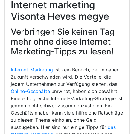
Internet marketing
Visonta Heves megye
Verbringen Sie keinen Tag
mehr ohne diese Internet-
Marketing-Tipps zu lesen!
Internet-Marketing
ist kein Bereich, der in näher
Zukunft verschwinden wird. Die Vorteile, die
jedem Unternehmen zur Verfügung stehen, das
Online-Geschäfte
umwirbt, haben sich bewährt.
Eine erfolgreiche Internet-Marketing-Strategie ist
jedoch nicht schwer zusammenzustellen. Ein
Geschäftsinhaber kann viele hilfreiche Ratschläge
zu diesem Thema einholen, ohne Geld
auszugeben. Hier sind nur einige Tipps für
das