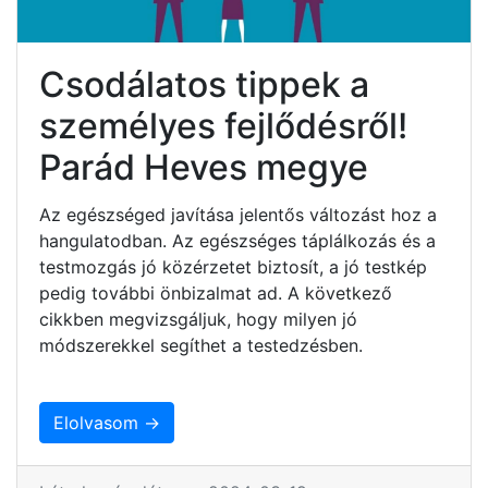
Csodálatos tippek a
személyes fejlődésről!
Parád Heves megye
Az egészséged javítása jelentős változást hoz a
hangulatodban. Az egészséges táplálkozás és a
testmozgás jó közérzetet biztosít, a jó testkép
pedig további önbizalmat ad. A következő
cikkben megvizsgáljuk, hogy milyen jó
módszerekkel segíthet a testedzésben.
Elolvasom →