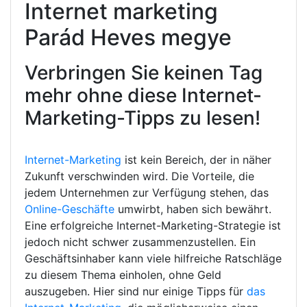
Internet marketing
Parád Heves megye
Verbringen Sie keinen Tag
mehr ohne diese Internet-
Marketing-Tipps zu lesen!
Internet-Marketing
ist kein Bereich, der in näher
Zukunft verschwinden wird. Die Vorteile, die
jedem Unternehmen zur Verfügung stehen, das
Online-Geschäfte
umwirbt, haben sich bewährt.
Eine erfolgreiche Internet-Marketing-Strategie ist
jedoch nicht schwer zusammenzustellen. Ein
Geschäftsinhaber kann viele hilfreiche Ratschläge
zu diesem Thema einholen, ohne Geld
auszugeben. Hier sind nur einige Tipps für
das