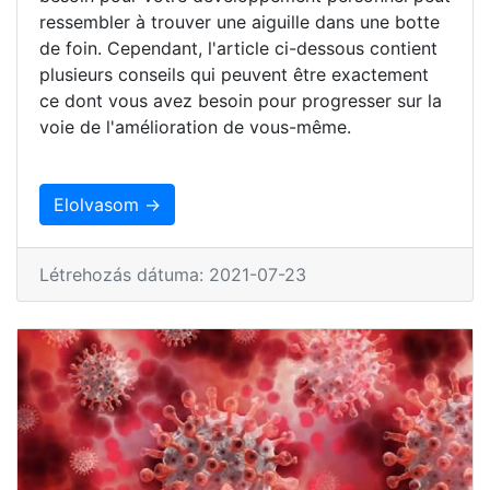
ressembler à trouver une aiguille dans une botte
de foin. Cependant, l'article ci-dessous contient
plusieurs conseils qui peuvent être exactement
ce dont vous avez besoin pour progresser sur la
voie de l'amélioration de vous-même.
Elolvasom →
Létrehozás dátuma: 2021-07-23