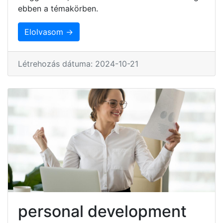
ebben a témakörben.
Elolvasom →
Létrehozás dátuma: 2024-10-21
personal development