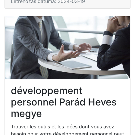
Létrehozás dátuma: 2024-03-19
développement
personnel Parád Heves
megye
Trouver les outils et les idées dont vous avez
besoin pour votre développement personnel peut