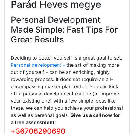
Parád Heves megye
Personal Development
Made Simple: Fast Tips For
Great Results
Deciding to better yourself is a great goal to set.
Personal development -
the art of making more
out of yourself - can be an enriching, highly
rewarding process. It does not require an all-
encompassing master plan, either. You can kick
off a personal development routine (or improve
your existing one) with a few simple ideas like
these. We can help you achieve your professional
as well as personal goals.
Give us a call now for
a free assessment:
+36706290690