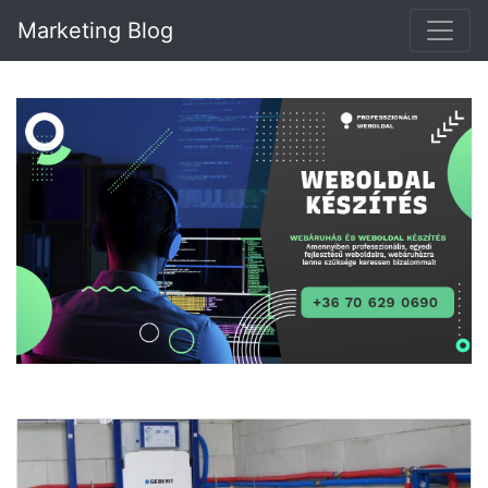
Marketing Blog