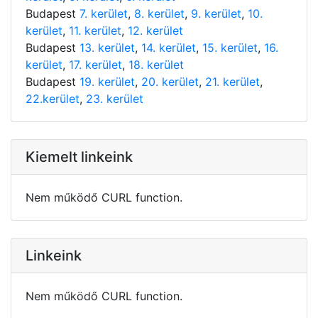
Budapest
7. kerület
,
8. kerület
,
9. kerület
,
10.
kerület
,
11. kerület
,
12. kerület
Budapest
13. kerület
,
14. kerület
,
15. kerület
,
16.
kerület
,
17. kerület
,
18. kerület
Budapest
19. kerület
,
20. kerület
,
21. kerület
,
22.kerület
,
23. kerület
Kiemelt linkeink
Nem működő CURL function.
Linkeink
Nem működő CURL function.