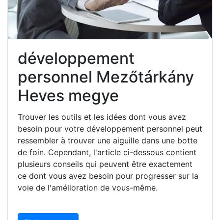
développement
personnel Mezőtárkány
Heves megye
Trouver les outils et les idées dont vous avez
besoin pour votre développement personnel peut
ressembler à trouver une aiguille dans une botte
de foin. Cependant, l'article ci-dessous contient
plusieurs conseils qui peuvent être exactement
ce dont vous avez besoin pour progresser sur la
voie de l'amélioration de vous-même.