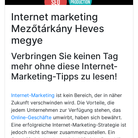
Internet marketing
Mezőtárkány Heves
megye
Verbringen Sie keinen Tag
mehr ohne diese Internet-
Marketing-Tipps zu lesen!
Internet-Marketing
ist kein Bereich, der in näher
Zukunft verschwinden wird. Die Vorteile, die
jedem Unternehmen zur Verfügung stehen, das
Online-Geschäfte
umwirbt, haben sich bewährt.
Eine erfolgreiche Internet-Marketing-Strategie ist
jedoch nicht schwer zusammenzustellen. Ein