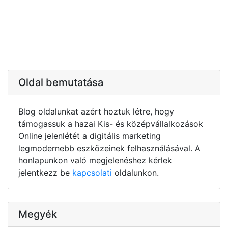
Oldal bemutatása
Blog oldalunkat azért hoztuk létre, hogy
támogassuk a hazai Kis- és középvállalkozások
Online jelenlétét a digitális marketing
legmodernebb eszközeinek felhasználásával. A
honlapunkon való megjelenéshez kérlek
jelentkezz be
kapcsolati
oldalunkon.
Megyék