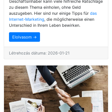
Geschäftsinhaber kann viele hilfreiche Ratschläge
zu diesem Thema einholen, ohne Geld
auszugeben. Hier sind nur einige Tipps für
das
Internet-Marketing
, die möglicherweise einen
Unterschied in Ihrem Leben bewirken.
Elolvasom →
Létrehozás dátuma: 2026-01-21