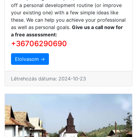
off a personal development routine (or improve
your existing one) with a few simple ideas like
these. We can help you achieve your professional
as well as personal goals.
Give us a call now for
a free assessment:
+36706290690
Elolvasom →
Létrehozás dátuma: 2024-10-23