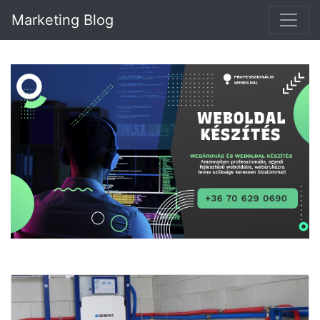
Marketing Blog