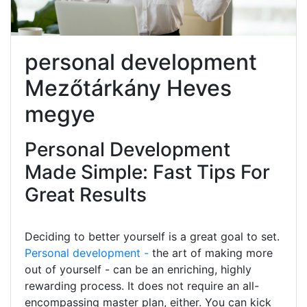
personal development
Mezőtárkány Heves
megye
Personal Development
Made Simple: Fast Tips For
Great Results
Deciding to better yourself is a great goal to set.
Personal development -
the art of making more
out of yourself - can be an enriching, highly
rewarding process. It does not require an all-
encompassing master plan, either. You can kick