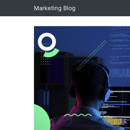
Marketing Blog