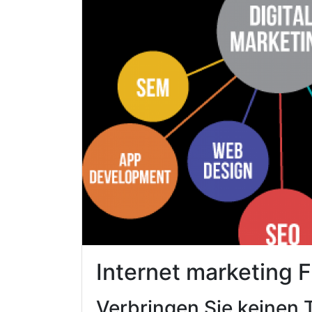
Internet marketing
Verbringen Sie keinen 