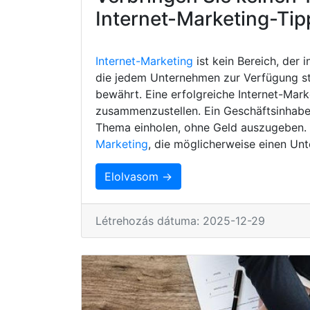
Internet-Marketing-Tip
Internet-Marketing
ist kein Bereich, der 
die jedem Unternehmen zur Verfügung s
bewährt. Eine erfolgreiche Internet-Mark
zusammenzustellen. Ein Geschäftsinhaber
Thema einholen, ohne Geld auszugeben. H
Marketing
, die möglicherweise einen Unt
Elolvasom →
Létrehozás dátuma: 2025-12-29