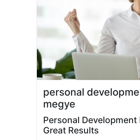
personal developme
megye
Personal Development 
Great Results