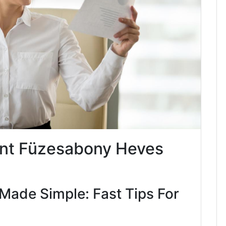
nt Füzesabony Heves
Made Simple: Fast Tips For