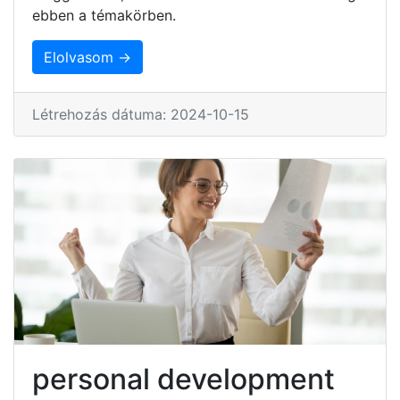
ebben a témakörben.
Elolvasom →
Létrehozás dátuma: 2024-10-15
personal development