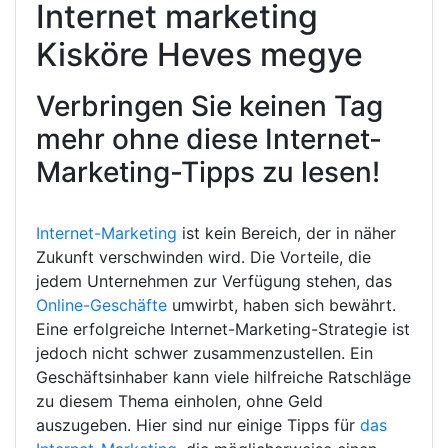
Internet marketing
Kisköre Heves megye
Verbringen Sie keinen Tag
mehr ohne diese Internet-
Marketing-Tipps zu lesen!
Internet-Marketing
ist kein Bereich, der in näher
Zukunft verschwinden wird. Die Vorteile, die
jedem Unternehmen zur Verfügung stehen, das
Online-Geschäfte
umwirbt, haben sich bewährt.
Eine erfolgreiche Internet-Marketing-Strategie ist
jedoch nicht schwer zusammenzustellen. Ein
Geschäftsinhaber kann viele hilfreiche Ratschläge
zu diesem Thema einholen, ohne Geld
auszugeben. Hier sind nur einige Tipps für
das