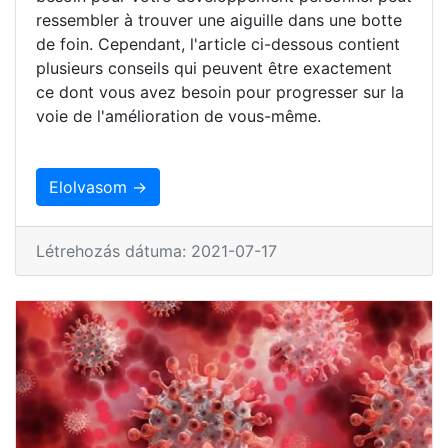
ressembler à trouver une aiguille dans une botte
de foin. Cependant, l'article ci-dessous contient
plusieurs conseils qui peuvent être exactement
ce dont vous avez besoin pour progresser sur la
voie de l'amélioration de vous-même.
Elolvasom →
Létrehozás dátuma: 2021-07-17