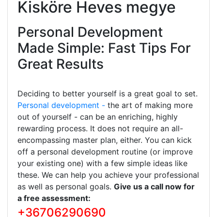
Kisköre Heves megye
Personal Development
Made Simple: Fast Tips For
Great Results
Deciding to better yourself is a great goal to set.
Personal development -
the art of making more
out of yourself - can be an enriching, highly
rewarding process. It does not require an all-
encompassing master plan, either. You can kick
off a personal development routine (or improve
your existing one) with a few simple ideas like
these. We can help you achieve your professional
as well as personal goals.
Give us a call now for
a free assessment:
+36706290690