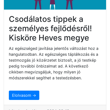
Csodálatos tippek a
személyes fejlődésről!
Kisköre Heves megye
Az egészséged javítása jelentős változást hoz a
hangulatodban. Az egészséges táplálkozás és a
testmozgás jó közérzetet biztosít, a jó testkép
pedig további önbizalmat ad. A következő
cikkben megvizsgáljuk, hogy milyen jó
módszerekkel segíthet a testedzésben.
Elolvasom →