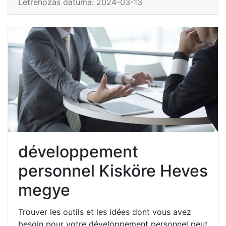
Létrehozás dátuma: 2024-03-13
développement
personnel Kisköre Heves
megye
Trouver les outils et les idées dont vous avez
besoin pour votre développement personnel peut