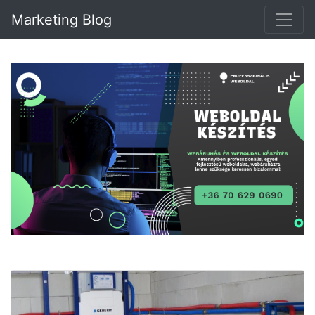
Marketing Blog