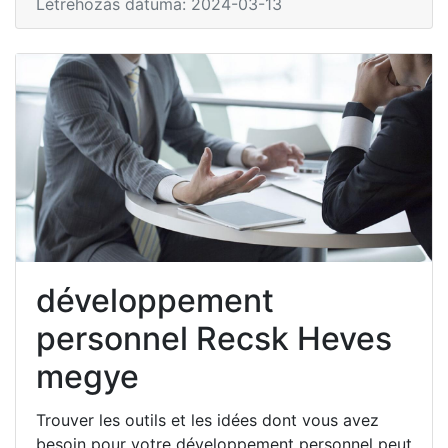
Létrehozás dátuma: 2024-03-13
développement
personnel Recsk Heves
megye
Trouver les outils et les idées dont vous avez
besoin pour votre développement personnel peut