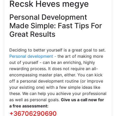
Recsk Heves megye
Personal Development
Made Simple: Fast Tips For
Great Results
Deciding to better yourself is a great goal to set.
Personal development -
the art of making more
out of yourself - can be an enriching, highly
rewarding process. It does not require an all-
encompassing master plan, either. You can kick
off a personal development routine (or improve
your existing one) with a few simple ideas like
these. We can help you achieve your professional
as well as personal goals.
Give us a call now for
a free assessment:
+36706290690