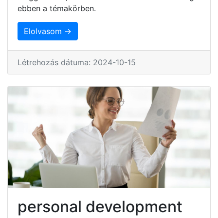
ebben a témakörben.
Elolvasom →
Létrehozás dátuma: 2024-10-15
personal development