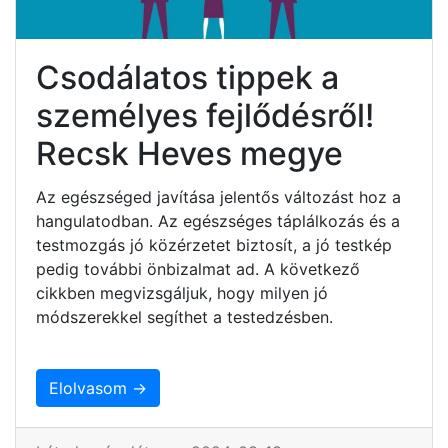
Csodálatos tippek a
személyes fejlődésről!
Recsk Heves megye
Az egészséged javítása jelentős változást hoz a
hangulatodban. Az egészséges táplálkozás és a
testmozgás jó közérzetet biztosít, a jó testkép
pedig további önbizalmat ad. A következő
cikkben megvizsgáljuk, hogy milyen jó
módszerekkel segíthet a testedzésben.
Elolvasom →