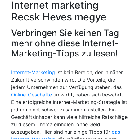
Internet marketing
Recsk Heves megye
Verbringen Sie keinen Tag
mehr ohne diese Internet-
Marketing-Tipps zu lesen!
Internet-Marketing
ist kein Bereich, der in näher
Zukunft verschwinden wird. Die Vorteile, die
jedem Unternehmen zur Verfügung stehen, das
Online-Geschäfte
umwirbt, haben sich bewährt.
Eine erfolgreiche Internet-Marketing-Strategie ist
jedoch nicht schwer zusammenzustellen. Ein
Geschäftsinhaber kann viele hilfreiche Ratschläge
zu diesem Thema einholen, ohne Geld
auszugeben. Hier sind nur einige Tipps für
das