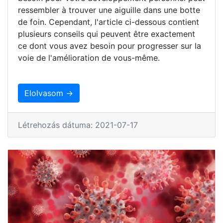
ressembler à trouver une aiguille dans une botte
de foin. Cependant, l'article ci-dessous contient
plusieurs conseils qui peuvent être exactement
ce dont vous avez besoin pour progresser sur la
voie de l'amélioration de vous-même.
Elolvasom →
Létrehozás dátuma: 2021-07-17