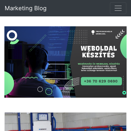
Marketing Blog